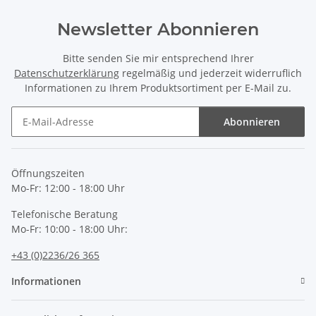
Newsletter Abonnieren
Bitte senden Sie mir entsprechend Ihrer
Datenschutzerklärung
regelmäßig und jederzeit widerruflich
Informationen zu Ihrem Produktsortiment per E-Mail zu.
Abonnieren
Newsletter Abonnieren
Öffnungszeiten
Mo-Fr: 12:00 - 18:00 Uhr
Telefonische Beratung
Mo-Fr: 10:00 - 18:00 Uhr:
+43 (0)2236/26 365
Informationen