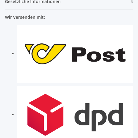
Gesetzliche Informationen
Wir versenden mit: