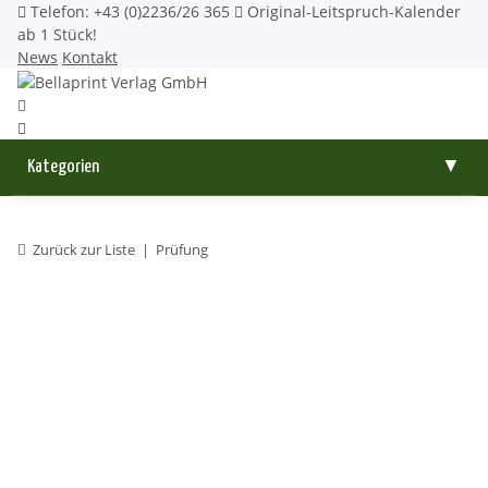
Telefon: +43 (0)2236/26 365
Original-Leitspruch-Kalender
ab 1 Stück!
News
Kontakt
Kategorien
▼
Zurück zur Liste
Prüfung