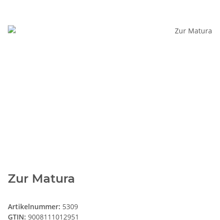
Zur Matura
Artikelnummer:
5309
GTIN:
9008111012951