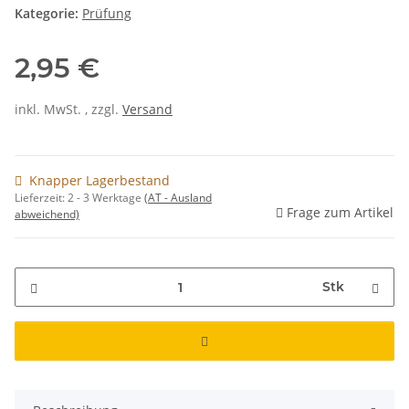
Kategorie:
Prüfung
2,95 €
inkl. MwSt. , zzgl.
Versand
Knapper Lagerbestand
Lieferzeit:
2 - 3 Werktage
(AT - Ausland
Frage zum Artikel
abweichend)
Stk