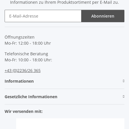
Informationen zu Ihrem Produktsortiment per E-Mail zu.
Abonnieren
Newsletter Abonnieren
Öffnungszeiten
Mo-Fr: 12:00 - 18:00 Uhr
Telefonische Beratung
Mo-Fr: 10:00 - 18:00 Uhr:
+43 (0)2236/26 365
Informationen
Gesetzliche Informationen
Wir versenden mit: