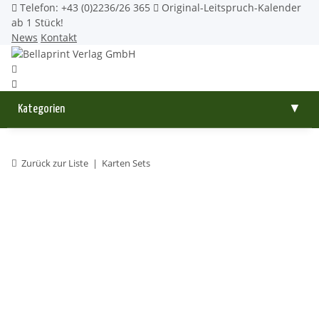
Telefon: +43 (0)2236/26 365
Original-Leitspruch-Kalender
ab 1 Stück!
News
Kontakt
Kategorien
▼
Zurück zur Liste
Karten Sets