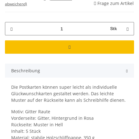
Frage zum Artikel
abweichend)
Stk
Beschreibung
Die Postkarten können super leicht als individuelle
Glückwunschkarten gestaltet werden. Das leichte
Muster auf der Rückseite kann als Schreibhilfe dienen.
Motiv: Gitter Raute
Vorderseite: Gitter, Hintergrund in Rosa
Rückseite: Muster in Hell
Inhalt: 5 Stück
Material: stabile Holzschliffpappe, 350 g