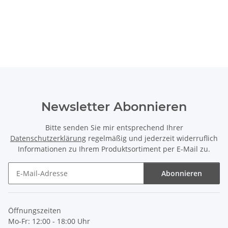
Newsletter Abonnieren
Bitte senden Sie mir entsprechend Ihrer
Datenschutzerklärung
regelmäßig und jederzeit widerruflich
Informationen zu Ihrem Produktsortiment per E-Mail zu.
Abonnieren
Newsletter Abonnieren
Öffnungszeiten
Mo-Fr: 12:00 - 18:00 Uhr