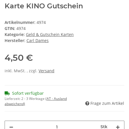
Karte KINO Gutschein
Artikelnummer:
4974
GTIN:
4974
Kategorie:
Geld & Gutschein Karten
Hersteller:
Carl Dames
4,50 €
inkl. MwSt. , zzgl.
Versand
Sofort verfügbar
Lieferzeit:
2 - 3 Werktage
(AT - Ausland
Frage zum Artikel
abweichend)
Stk