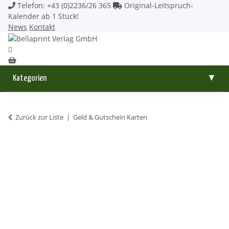
Telefon: +43 (0)2236/26 365
Original-Leitspruch-
Kalender ab 1 Stück!
News
Kontakt
Kategorien
▼
Zurück zur Liste
Geld & Gutschein Karten