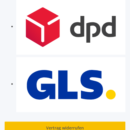
Vertrag widerrufen