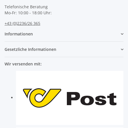
Telefonische Beratung
Mo-Fr: 10:00 - 18:00 Uhr:
+43 (0)2236/26 365
Informationen
Gesetzliche Informationen
Wir versenden mit: