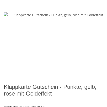
Klappkarte Gutschein - Punkte, gelb,
rose mit Goldeffekt