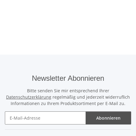
Newsletter Abonnieren
Bitte senden Sie mir entsprechend Ihrer
Datenschutzerklärung
regelmäßig und jederzeit widerruflich
Informationen zu Ihrem Produktsortiment per E-Mail zu.
Abonnieren
Newsletter Abonnieren