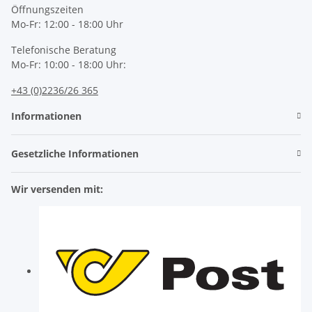
Öffnungszeiten
Mo-Fr: 12:00 - 18:00 Uhr
Telefonische Beratung
Mo-Fr: 10:00 - 18:00 Uhr:
+43 (0)2236/26 365
Informationen
Gesetzliche Informationen
Wir versenden mit: