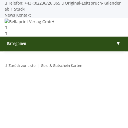
Telefon: +43 (0)2236/26 365
Original-Leitspruch-Kalender
ab 1 Stück!
News
Kontakt
Kategorien
▼
Zurück zur Liste
Geld & Gutschein Karten