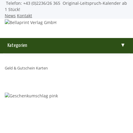
Telefon: +43 (0)2236/26 365
Original-Leitspruch-Kalender ab
1 Stück!
News
Kontakt
Kategorien
▼
Geld & Gutschein Karten