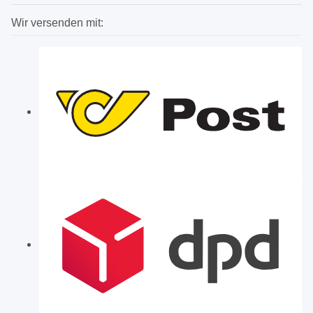
Wir versenden mit: