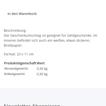
In den Warenkorb
Beschreibung
Der Geschenkumschlag ist geeignet für Geldgeschenke. Im
Inneren befindet sich auch ein weißes, etwas dickeres
Briefpapier.
Format: 23 x 11 cm
Produkteigenschaft
Wert
0,30 kg
Versandgewicht:
0,30
kg
Artikelgewicht: