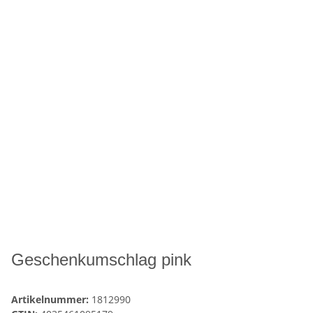
Geschenkumschlag pink
Artikelnummer:
1812990