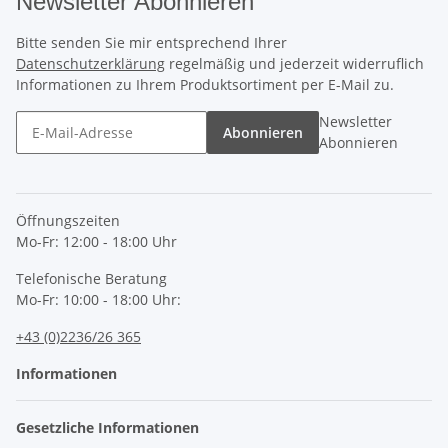
Newsletter Abonnieren
Bitte senden Sie mir entsprechend Ihrer
Datenschutzerklärung
regelmäßig und jederzeit widerruflich
Informationen zu Ihrem Produktsortiment per E-Mail zu.
Newsletter
Abonnieren
Abonnieren
Öffnungszeiten
Mo-Fr: 12:00 - 18:00 Uhr
Telefonische Beratung
Mo-Fr: 10:00 - 18:00 Uhr:
+43 (0)2236/26 365
Informationen
Gesetzliche Informationen