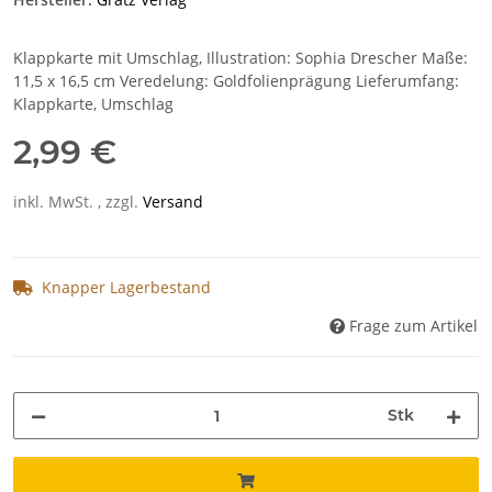
Klappkarte mit Umschlag, Illustration: Sophia Drescher Maße:
11,5 x 16,5 cm Veredelung: Goldfolienprägung Lieferumfang:
Klappkarte, Umschlag
2,99 €
inkl. MwSt. , zzgl.
Versand
Knapper Lagerbestand
Frage zum Artikel
Stk