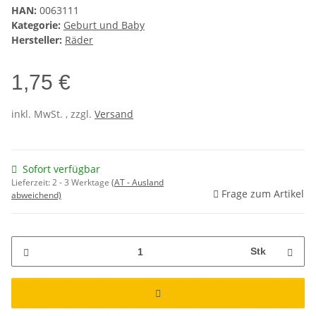
HAN:
0063111
Kategorie:
Geburt und Baby
Hersteller:
Räder
1,75 €
inkl. MwSt. , zzgl.
Versand
Sofort verfügbar
Lieferzeit:
2 - 3 Werktage
(AT - Ausland
Frage zum Artikel
abweichend)
Stk