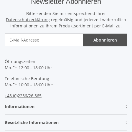
Newsletter Abonnieren
Bitte senden Sie mir entsprechend Ihrer
Datenschutzerklärung
regelmäßig und jederzeit widerruflich
Informationen zu Ihrem Produktsortiment per E-Mail zu.
Abonnieren
Newsletter Abonnieren
Öffnungszeiten
Mo-Fr: 12:00 - 18:00 Uhr
Telefonische Beratung
Mo-Fr: 10:00 - 18:00 Uhr:
+43 (0)2236/26 365
Informationen
Gesetzliche Informationen