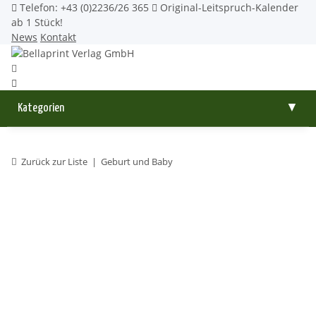
Telefon: +43 (0)2236/26 365
Original-Leitspruch-Kalender
ab 1 Stück!
News
Kontakt
Kategorien
▼
Zurück zur Liste
Geburt und Baby