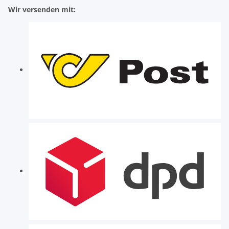
Wir versenden mit: