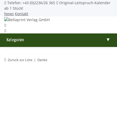
Telefon: +43 (0)2236/26 365
Original-Leitspruch-Kalender
ab 1 Stück!
News
Kontakt
Kategorien
▼
Zurück zur Liste
Danke