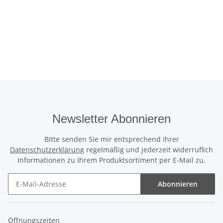
Newsletter Abonnieren
Bitte senden Sie mir entsprechend Ihrer
Datenschutzerklärung
regelmäßig und jederzeit widerruflich
Informationen zu Ihrem Produktsortiment per E-Mail zu.
Abonnieren
Newsletter Abonnieren
Öffnungszeiten