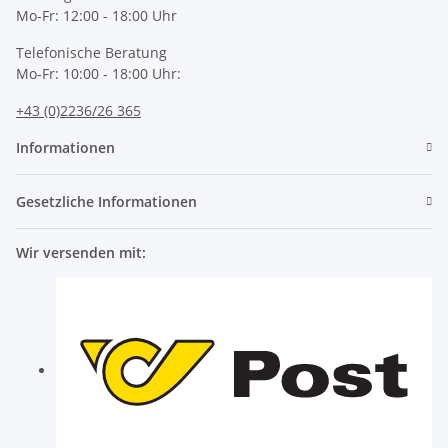
Mo-Fr: 12:00 - 18:00 Uhr
Telefonische Beratung
Mo-Fr: 10:00 - 18:00 Uhr:
+43 (0)2236/26 365
Informationen
Gesetzliche Informationen
Wir versenden mit: