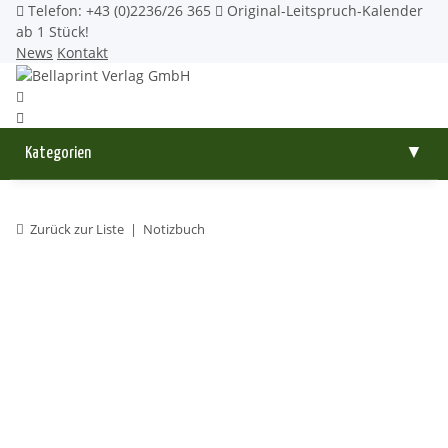
Telefon: +43 (0)2236/26 365
Original-Leitspruch-Kalender
ab 1 Stück!
News
Kontakt
Kategorien
▼
Zurück zur Liste
Notizbuch