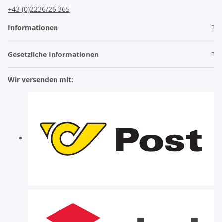
+43 (0)2236/26 365
Informationen
Gesetzliche Informationen
Wir versenden mit: