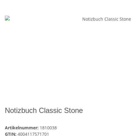
Notizbuch Classic Stone
Artikelnummer:
1810038
GTIN:
4004117571701