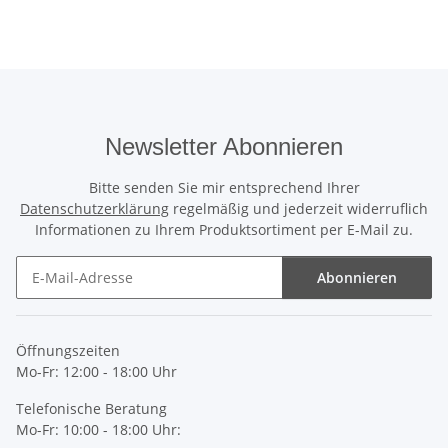
Newsletter Abonnieren
Bitte senden Sie mir entsprechend Ihrer
Datenschutzerklärung
regelmäßig und jederzeit widerruflich
Informationen zu Ihrem Produktsortiment per E-Mail zu.
Abonnieren
Newsletter Abonnieren
Öffnungszeiten
Mo-Fr: 12:00 - 18:00 Uhr
Telefonische Beratung
Mo-Fr: 10:00 - 18:00 Uhr: