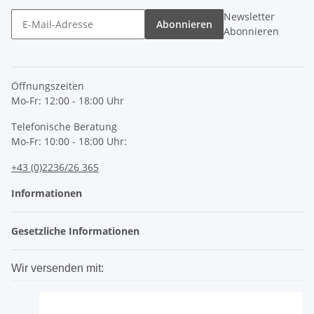
Newsletter
Abonnieren
Abonnieren
Öffnungszeiten
Mo-Fr: 12:00 - 18:00 Uhr
Telefonische Beratung
Mo-Fr: 10:00 - 18:00 Uhr:
+43 (0)2236/26 365
Informationen
Gesetzliche Informationen
Wir versenden mit: