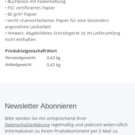
• Buchblock mit Fadenheftung
• FSC zertifiziertes Papier
• 80 g/m² Papier
• leicht chamoisfarbenes Papier für eine besonders
angenehme Lesbarkeit
• Hinweis: Abgebildetes Schreibgerät ist im Lieferumfang
nicht enthalten.
Produkteigenschaft
Wert
0,43 kg
Versandgewicht:
0,43
kg
Artikelgewicht:
Newsletter Abonnieren
Bitte senden Sie mir entsprechend Ihrer
Datenschutzerklärung
regelmäßig und jederzeit widerruflich
Informationen zu Ihrem Produktsortiment per E-Mail zu.