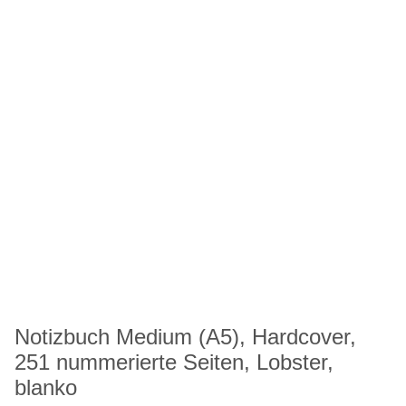
Notizbuch Medium (A5), Hardcover,
251 nummerierte Seiten, Lobster,
blanko