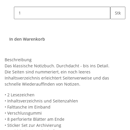
Stk
In den Warenkorb
Beschreibung
Das klassische Notizbuch. Durchdacht - bis ins Detail.
Die Seiten sind nummeriert, ein noch leeres
Inhaltsverzeichnis erleichtert Seitenverweise und das
schnelle Wiederauffinden von Notizen.
• 2 Lesezeichen
• Inhaltsverzeichnis und Seitenzahlen
• Falttasche im Einband
• Verschlussgummi
• 8 perforierte Blätter am Ende
• Sticker Set zur Archivierung