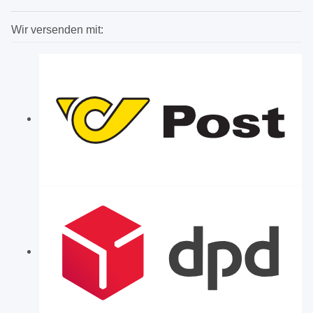
Wir versenden mit: