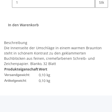
Stk
In den Warenkorb
Beschreibung
Die Innenseite der Umschläge in einem warmen Braunton
steht in schönem Kontrast zu den geklammerten
Buchblöcken aus feinen, cremefarbenen Schreib- und
Zeichenpapier. Blanko, 32 Blatt
Produkteigenschaft
Wert
0,10 kg
Versandgewicht:
0,10
kg
Artikelgewicht: