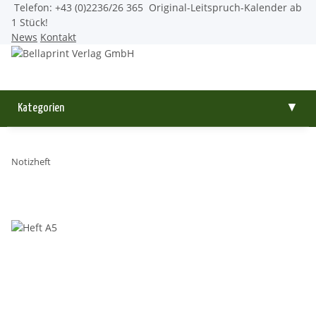
Telefon: +43 (0)2236/26 365
Original-Leitspruch-Kalender ab
1 Stück!
News
Kontakt
Kategorien
▼
Notizheft