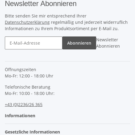
Newsletter Abonnieren
Bitte senden Sie mir entsprechend Ihrer
Datenschutzerklärung
regelmäßig und jederzeit widerruflich
Informationen zu Ihrem Produktsortiment per E-Mail zu.
Newsletter
Abonnieren
Abonnieren
Öffnungszeiten
Mo-Fr: 12:00 - 18:00 Uhr
Telefonische Beratung
Mo-Fr: 10:00 - 18:00 Uhr:
+43 (0)2236/26 365
Informationen
Gesetzliche Informationen