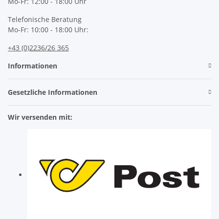
Mo-Fr: 12:00 - 18:00 Uhr
Telefonische Beratung
Mo-Fr: 10:00 - 18:00 Uhr:
+43 (0)2236/26 365
Informationen
Gesetzliche Informationen
Wir versenden mit: