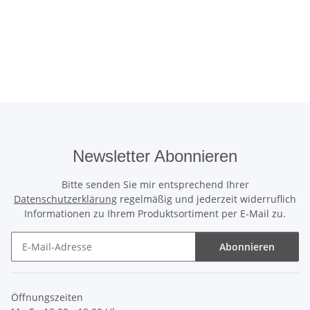
Newsletter Abonnieren
Bitte senden Sie mir entsprechend Ihrer
Datenschutzerklärung
regelmäßig und jederzeit widerruflich
Informationen zu Ihrem Produktsortiment per E-Mail zu.
Abonnieren
Newsletter Abonnieren
Öffnungszeiten