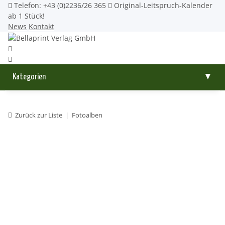
Telefon: +43 (0)2236/26 365
Original-Leitspruch-Kalender
ab 1 Stück!
News
Kontakt
Kategorien
▼
Zurück zur Liste
Fotoalben