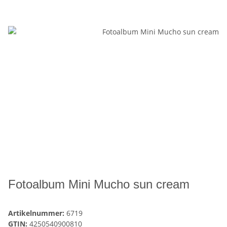
Fotoalbum Mini Mucho sun cream
Artikelnummer:
6719
GTIN:
4250540900810