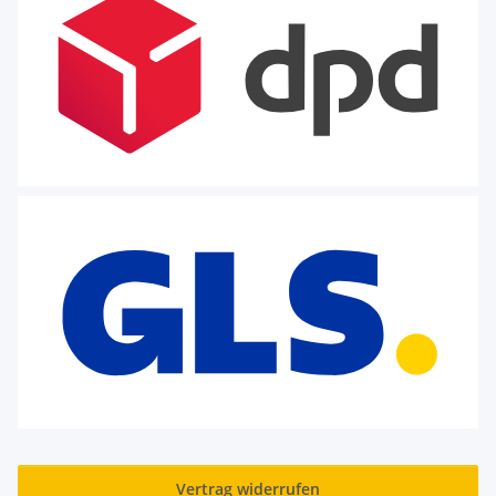
Vertrag widerrufen