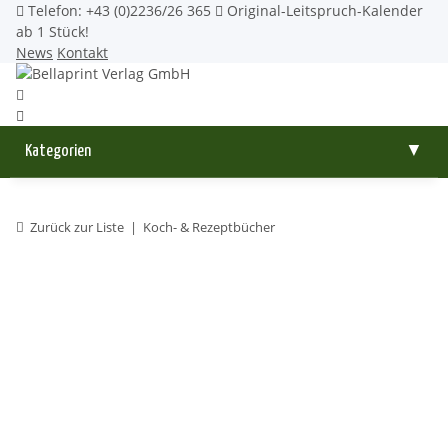
Telefon: +43 (0)2236/26 365
Original-Leitspruch-Kalender
ab 1 Stück!
News
Kontakt
Kategorien
▼
Zurück zur Liste
Koch- & Rezeptbücher