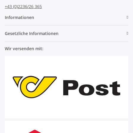
+43 (0)2236/26 365
Informationen
Gesetzliche Informationen
Wir versenden mit: