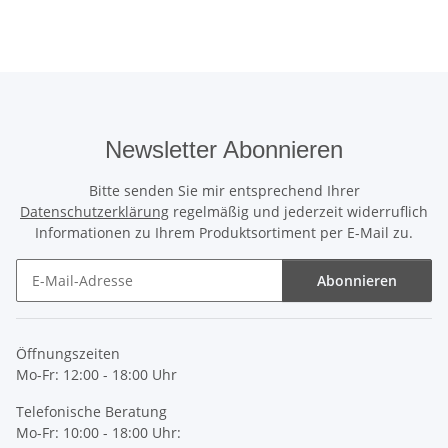
Newsletter Abonnieren
Bitte senden Sie mir entsprechend Ihrer
Datenschutzerklärung
regelmäßig und jederzeit widerruflich
Informationen zu Ihrem Produktsortiment per E-Mail zu.
Abonnieren
Newsletter Abonnieren
Öffnungszeiten
Mo-Fr: 12:00 - 18:00 Uhr
Telefonische Beratung
Mo-Fr: 10:00 - 18:00 Uhr: