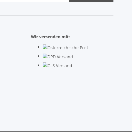
Wir versenden mit: