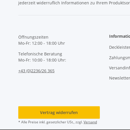
jederzeit widerruflich Informationen zu Ihrem Produktsor
Informati
Öffnungszeiten
Mo-Fr: 12:00 - 18:00 Uhr
Deckleiste
Telefonische Beratung
Zahlungsm
Mo-Fr: 10:00 - 18:00 Uhr:
Versandin
+43 (0)2236/26 365
Newslette
Vertrag widerrufen
* Alle Preise inkl. gesetzlicher USt., zzgl.
Versand