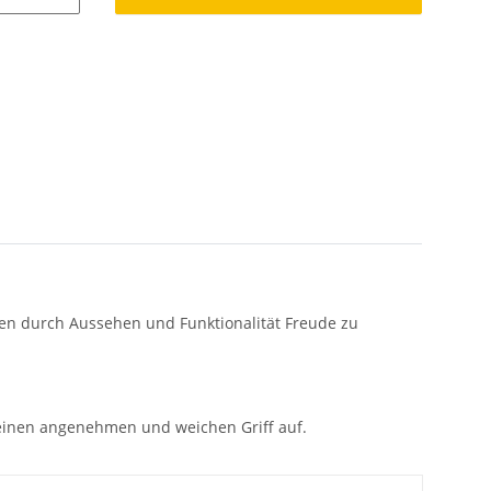
hnen durch Aussehen und Funktionalität Freude zu
 einen angenehmen und weichen Griff auf.