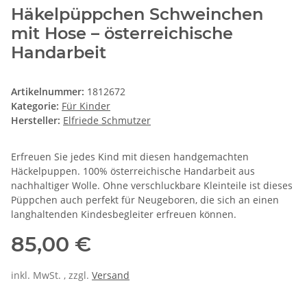
Häkelpüppchen Schweinchen
mit Hose – österreichische
Handarbeit
Artikelnummer:
1812672
Kategorie:
Für Kinder
Hersteller:
Elfriede Schmutzer
Erfreuen Sie jedes Kind mit diesen handgemachten
Häckelpuppen. 100% österreichische Handarbeit aus
nachhaltiger Wolle. Ohne verschluckbare Kleinteile ist dieses
Püppchen auch perfekt für Neugeboren, die sich an einen
langhaltenden Kindesbegleiter erfreuen können.
85,00 €
inkl. MwSt. , zzgl.
Versand