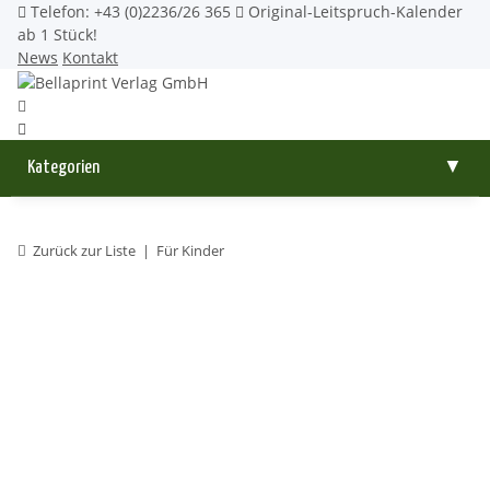
Telefon: +43 (0)2236/26 365
Original-Leitspruch-Kalender
ab 1 Stück!
News
Kontakt
Kategorien
▼
Zurück zur Liste
Für Kinder