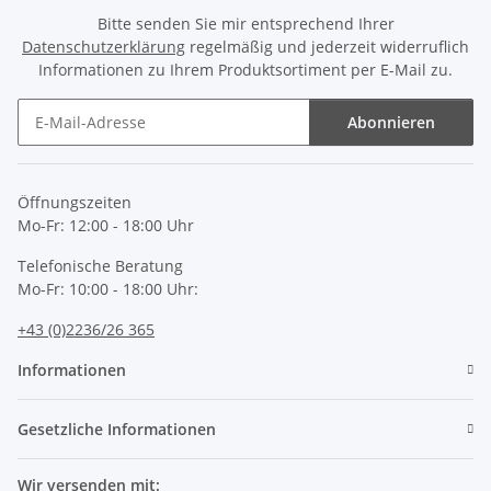
Bitte senden Sie mir entsprechend Ihrer
Datenschutzerklärung
regelmäßig und jederzeit widerruflich
Informationen zu Ihrem Produktsortiment per E-Mail zu.
Abonnieren
Newsletter Abonnieren
Öffnungszeiten
Mo-Fr: 12:00 - 18:00 Uhr
Telefonische Beratung
Mo-Fr: 10:00 - 18:00 Uhr:
+43 (0)2236/26 365
Informationen
Gesetzliche Informationen
Wir versenden mit: