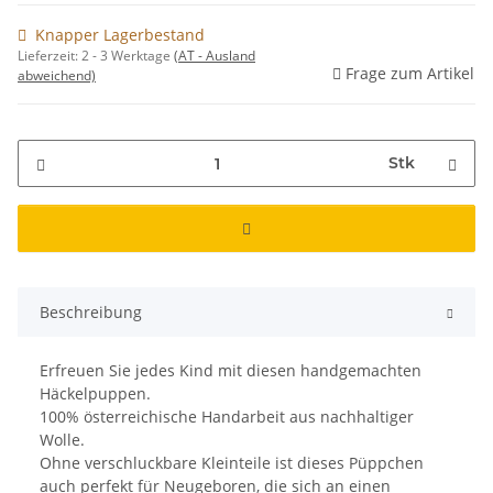
Knapper Lagerbestand
Lieferzeit:
2 - 3 Werktage
(AT - Ausland
Frage zum Artikel
abweichend)
Stk
Beschreibung
Erfreuen Sie jedes Kind mit diesen handgemachten
Häckelpuppen.
100% österreichische Handarbeit aus nachhaltiger
Wolle.
Ohne verschluckbare Kleinteile ist dieses Püppchen
auch perfekt für Neugeboren, die sich an einen