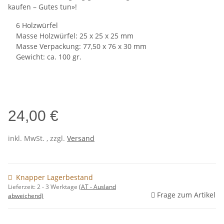
kaufen – Gutes tun»!
6 Holzwürfel
Masse Holzwürfel: 25 x 25 x 25 mm
Masse Verpackung: 77,50 x 76 x 30 mm
Gewicht: ca. 100 gr.
24,00 €
inkl. MwSt. , zzgl.
Versand
Knapper Lagerbestand
Lieferzeit:
2 - 3 Werktage
(AT - Ausland
Frage zum Artikel
abweichend)