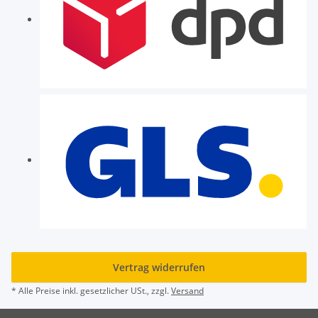
Vertrag widerrufen
* Alle Preise inkl. gesetzlicher USt., zzgl.
Versand