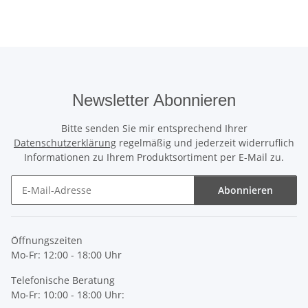
Newsletter Abonnieren
Bitte senden Sie mir entsprechend Ihrer
Datenschutzerklärung
regelmäßig und jederzeit widerruflich
Informationen zu Ihrem Produktsortiment per E-Mail zu.
Abonnieren
Newsletter Abonnieren
Öffnungszeiten
Mo-Fr: 12:00 - 18:00 Uhr
Telefonische Beratung
Mo-Fr: 10:00 - 18:00 Uhr: