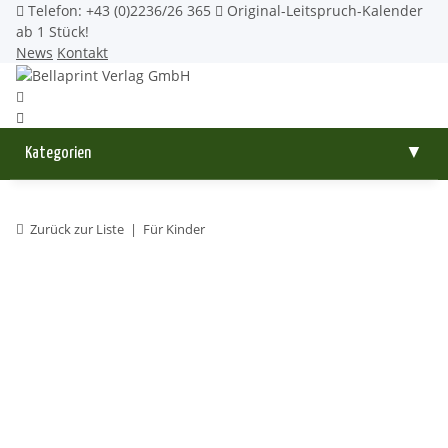
Telefon: +43 (0)2236/26 365
Original-Leitspruch-Kalender
ab 1 Stück!
News
Kontakt
Kategorien
▼
Zurück zur Liste
Für Kinder