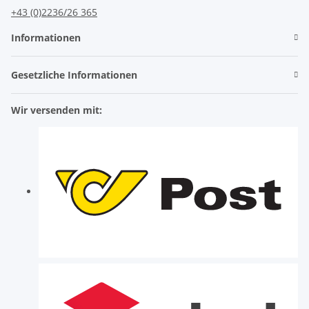
+43 (0)2236/26 365
Informationen
Gesetzliche Informationen
Wir versenden mit: