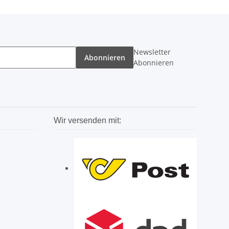
Newsletter
Abonnieren
Abonnieren
Wir versenden mit: