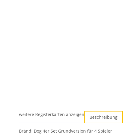
weitere Registerkarten anzeigen
Beschreibung
Brändi Dog 4er Set Grundversion für 4 Spieler