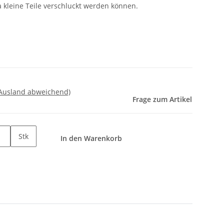
a kleine Teile verschluckt werden können.
 Ausland abweichend)
Frage zum Artikel
Stk
In den Warenkorb