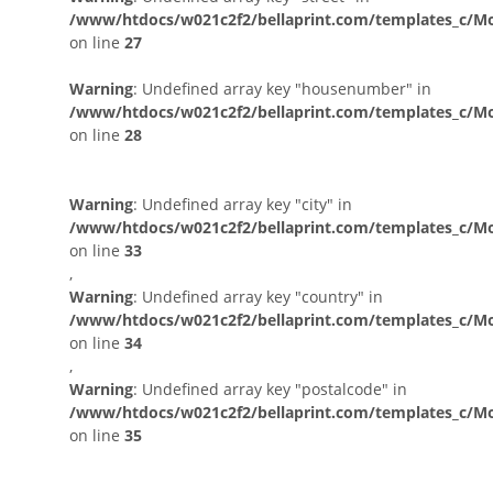
/www/htdocs/w021c2f2/bellaprint.com/templates_c/Mo
on line
27
Warning
: Undefined array key "housenumber" in
/www/htdocs/w021c2f2/bellaprint.com/templates_c/Mo
on line
28
Warning
: Undefined array key "city" in
/www/htdocs/w021c2f2/bellaprint.com/templates_c/Mo
on line
33
,
Warning
: Undefined array key "country" in
/www/htdocs/w021c2f2/bellaprint.com/templates_c/Mo
on line
34
,
Warning
: Undefined array key "postalcode" in
/www/htdocs/w021c2f2/bellaprint.com/templates_c/Mo
on line
35