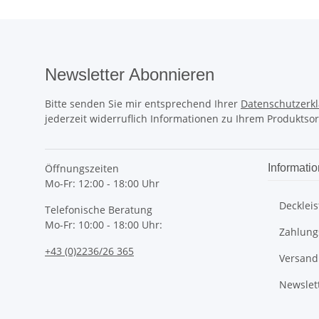
Newsletter Abonnieren
Bitte senden Sie mir entsprechend Ihrer
Datenschutzerk
jederzeit widerruflich Informationen zu Ihrem Produktsor
Öffnungszeiten
Informati
Mo-Fr: 12:00 - 18:00 Uhr
Deckleis
Telefonische Beratung
Mo-Fr: 10:00 - 18:00 Uhr:
Zahlung
+43 (0)2236/26 365
Versand
Newslet