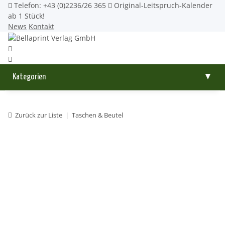
Telefon: +43 (0)2236/26 365
Original-Leitspruch-Kalender
ab 1 Stück!
News
Kontakt
Kategorien
▼
Zurück zur Liste
Taschen & Beutel