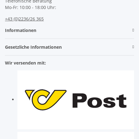
Telefonische Beratung
Mo-Fr: 10:00 - 18:00 Uhr:
+43 (0)2236/26 365
Informationen
Gesetzliche Informationen
Wir versenden mit: