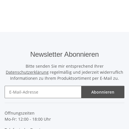
Newsletter Abonnieren
Bitte senden Sie mir entsprechend Ihrer
Datenschutzerklärung
regelmäßig und jederzeit widerruflich
Informationen zu Ihrem Produktsortiment per E-Mail zu.
Abonnieren
Newsletter Abonnieren
Öffnungszeiten
Mo-Fr: 12:00 - 18:00 Uhr