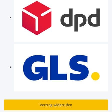
Vertrag widerrufen