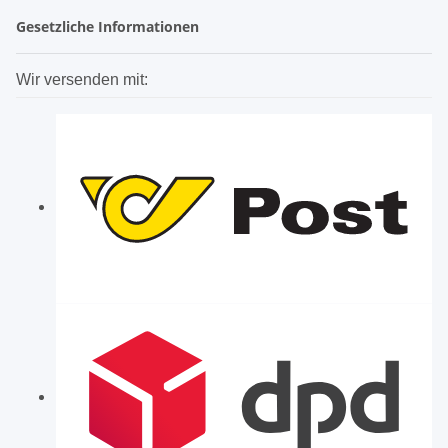
Gesetzliche Informationen
Wir versenden mit: