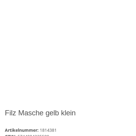
Filz Masche gelb klein
Artikelnummer:
1814381