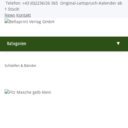
Telefon: +43 (0)2236/26 365
Original-Leitspruch-Kalender ab
1 Stück!
News
Kontakt
Kategorien
▼
Schleifen & Bänder