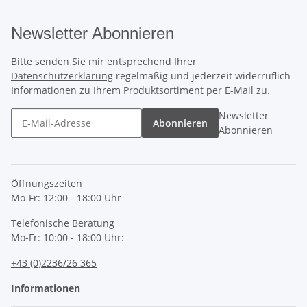
Newsletter Abonnieren
Bitte senden Sie mir entsprechend Ihrer
Datenschutzerklärung
regelmäßig und jederzeit widerruflich
Informationen zu Ihrem Produktsortiment per E-Mail zu.
Newsletter
Abonnieren
Abonnieren
Öffnungszeiten
Mo-Fr: 12:00 - 18:00 Uhr
Telefonische Beratung
Mo-Fr: 10:00 - 18:00 Uhr:
+43 (0)2236/26 365
Informationen