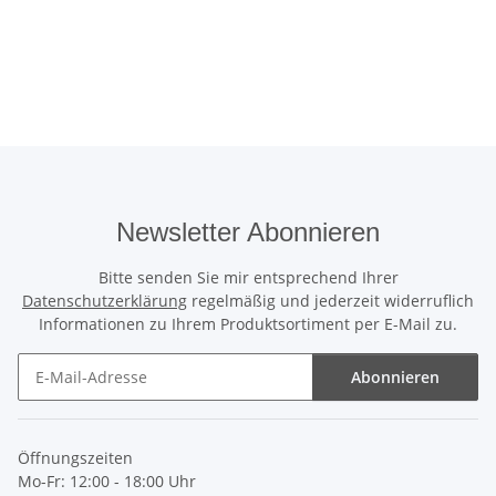
Newsletter Abonnieren
Bitte senden Sie mir entsprechend Ihrer
Datenschutzerklärung
regelmäßig und jederzeit widerruflich
Informationen zu Ihrem Produktsortiment per E-Mail zu.
Abonnieren
Newsletter Abonnieren
Öffnungszeiten
Mo-Fr: 12:00 - 18:00 Uhr