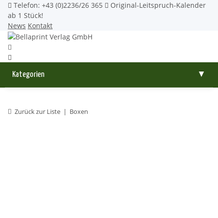
Telefon: +43 (0)2236/26 365
Original-Leitspruch-Kalender
ab 1 Stück!
News
Kontakt
Kategorien
▼
Zurück zur Liste
Boxen