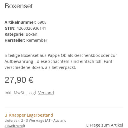
Boxenset
Artikelnummer:
6908
GTIN:
4260026936141
Kategorie:
Boxen
Hersteller:
Remember
5-teilige Boxenset aus Pappe Ob als Geschenkbox oder zur
Aufbewahrung - diese Schachteln sind einfach toll! Fünf
verschiedene Boxen, als Set verpackt.
27,90 €
inkl. MwSt. , zzgl.
Versand
Knapper Lagerbestand
Lieferzeit:
2 - 3 Werktage
(AT - Ausland
Frage zum Artikel
abweichend)