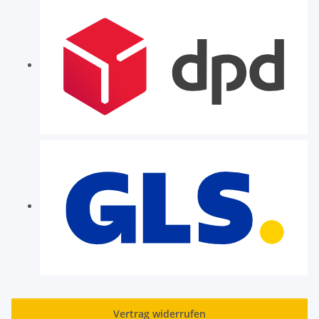
Vertrag widerrufen