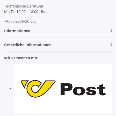
Telefonische Beratung
Mo-Fr: 10:00 - 18:00 Uhr:
+43 (0)2236/26 365
Informationen
Gesetzliche Informationen
Wir versenden mit: