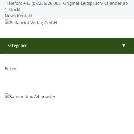
Telefon: +43 (0)2236/26 365
Original-Leitspruch-Kalender ab
1 Stück!
News
Kontakt
Kategorien
▼
Boxen