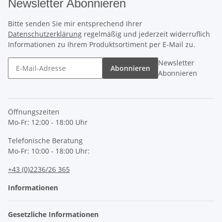
Newsletter Abonnieren
Bitte senden Sie mir entsprechend Ihrer
Datenschutzerklärung
regelmäßig und jederzeit widerruflich
Informationen zu Ihrem Produktsortiment per E-Mail zu.
Newsletter
Abonnieren
Abonnieren
Öffnungszeiten
Mo-Fr: 12:00 - 18:00 Uhr
Telefonische Beratung
Mo-Fr: 10:00 - 18:00 Uhr:
+43 (0)2236/26 365
Informationen
Gesetzliche Informationen