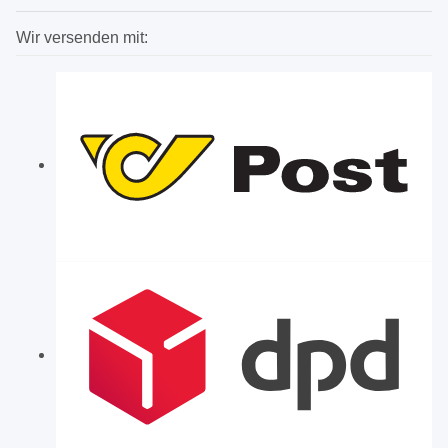
Wir versenden mit: