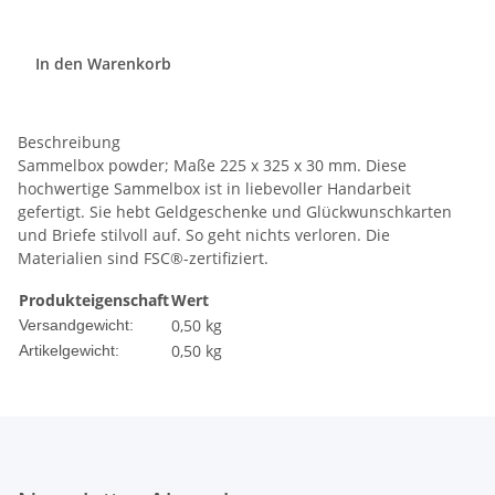
In den Warenkorb
Beschreibung
Sammelbox powder; Maße 225 x 325 x 30 mm. Diese
hochwertige Sammelbox ist in liebevoller Handarbeit
gefertigt. Sie hebt Geldgeschenke und Glückwunschkarten
und Briefe stilvoll auf. So geht nichts verloren. Die
Materialien sind FSC
®-zertifiziert.
Produkteigenschaft
Wert
0,50 kg
Versandgewicht:
0,50
kg
Artikelgewicht: