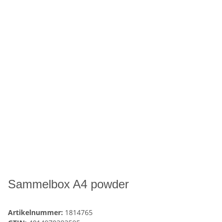
Sammelbox A4 powder
Artikelnummer:
1814765