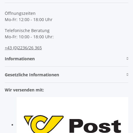
Newsletter Abonnieren
Öffnungszeiten
Mo-Fr: 12:00 - 18:00 Uhr
Telefonische Beratung
Mo-Fr: 10:00 - 18:00 Uhr:
+43 (0)2236/26 365
Informationen
Gesetzliche Informationen
Wir versenden mit: