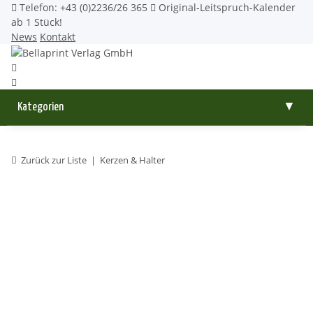
Telefon: +43 (0)2236/26 365
Original-Leitspruch-Kalender
ab 1 Stück!
News
Kontakt
Kategorien
▼
Zurück zur Liste
Kerzen & Halter