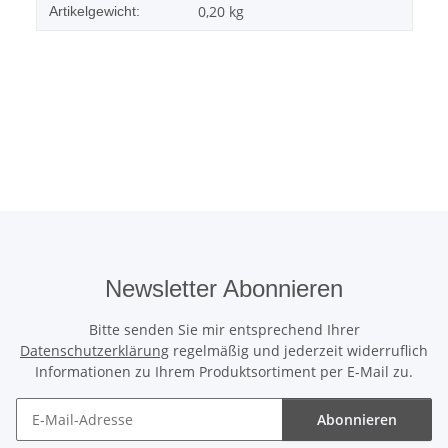
0,20
kg
Artikelgewicht:
Newsletter Abonnieren
Bitte senden Sie mir entsprechend Ihrer
Datenschutzerklärung
regelmäßig und jederzeit widerruflich
Informationen zu Ihrem Produktsortiment per E-Mail zu.
Abonnieren