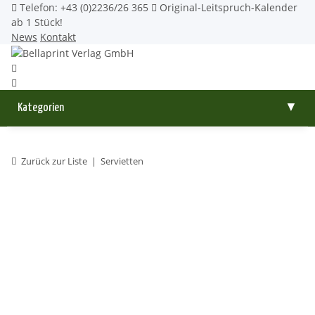
Telefon: +43 (0)2236/26 365
Original-Leitspruch-Kalender
ab 1 Stück!
News
Kontakt
Kategorien
▼
Zurück zur Liste
Servietten