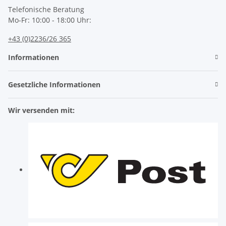
Telefonische Beratung
Mo-Fr: 10:00 - 18:00 Uhr:
+43 (0)2236/26 365
Informationen
Gesetzliche Informationen
Wir versenden mit: