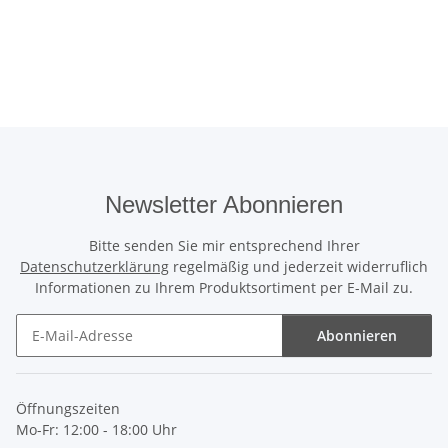
Newsletter Abonnieren
Bitte senden Sie mir entsprechend Ihrer
Datenschutzerklärung
regelmäßig und jederzeit widerruflich
Informationen zu Ihrem Produktsortiment per E-Mail zu.
Abonnieren
Newsletter Abonnieren
Öffnungszeiten
Mo-Fr: 12:00 - 18:00 Uhr