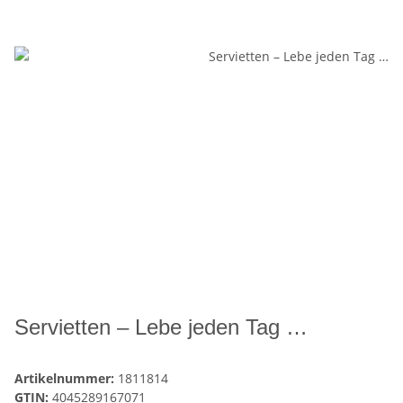
Servietten – Lebe jeden Tag …
Artikelnummer:
1811814
GTIN:
4045289167071