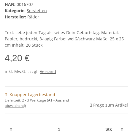
HAN:
0016707
Kategorie:
Servietten
Hersteller:
Räder
Text: Lebe jeden Tag als sei es Dein Geburtstag. Material:
Papier, bedruckt, 3-lagig Farbe: weiß/schwarz Maße: 25 x 25
cm Inhalt: 20 Stück
4,20 €
inkl. MwSt. , zzgl.
Versand
Knapper Lagerbestand
Lieferzeit:
2 - 3 Werktage
(AT - Ausland
Frage zum Artikel
abweichend)
Stk