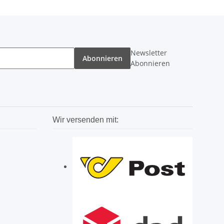
Newsletter
Abonnieren
Abonnieren
Wir versenden mit: