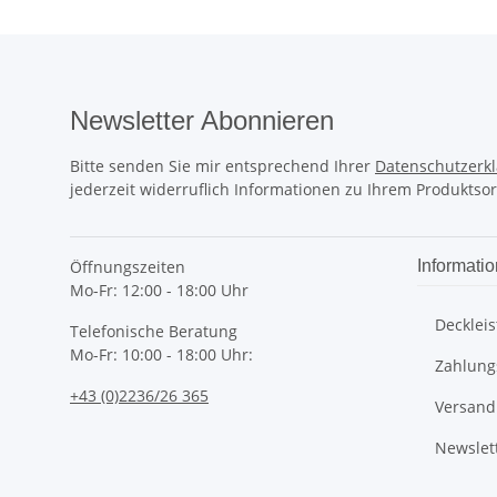
Newsletter Abonnieren
Bitte senden Sie mir entsprechend Ihrer
Datenschutzerk
jederzeit widerruflich Informationen zu Ihrem Produktsor
Öffnungszeiten
Informati
Mo-Fr: 12:00 - 18:00 Uhr
Deckleis
Telefonische Beratung
Mo-Fr: 10:00 - 18:00 Uhr:
Zahlung
+43 (0)2236/26 365
Versand
Newslet