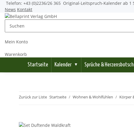
Telefon: +43 (0)2236/26 365
Original-Leitspruch-Kalender ab 1 
News
Kontakt
Mein Konto
Warenkorb
Startseite
Kalender
Sprüche & Herzensbotsch
▼
Zurück zur Liste
Startseite
Wohnen & Wohlfühlen
Körper &