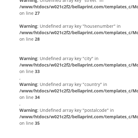
Warning
: Undefined array key "street" in
/www/htdocs/w021c2f2/bellaprint.com/templates_c/Mo
on line
27
Warning
: Undefined array key "housenumber" in
/www/htdocs/w021c2f2/bellaprint.com/templates_c/Mo
on line
28
Warning
: Undefined array key "city" in
/www/htdocs/w021c2f2/bellaprint.com/templates_c/Mo
on line
33
,
Warning
: Undefined array key "country" in
/www/htdocs/w021c2f2/bellaprint.com/templates_c/Mo
on line
34
,
Warning
: Undefined array key "postalcode" in
/www/htdocs/w021c2f2/bellaprint.com/templates_c/Mo
on line
35