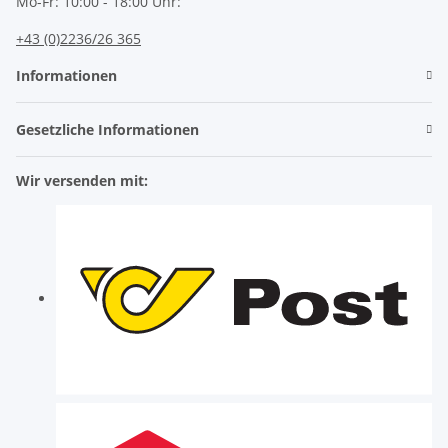
Mo-Fr: 10:00 - 18:00 Uhr:
+43 (0)2236/26 365
Informationen
Gesetzliche Informationen
Wir versenden mit: