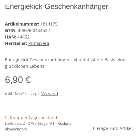
Energiekick Geschenkanhänger
Artikelnummer:
1814175
GTIN:
4086900444522
HAN:
44452
Hersteller:
Primavera
Energiekick Geschenkanhänger - Vitalität ist die Basis eines
glücklichen Lebens.
6,90 €
inkl. MwSt. , zzgl.
Versand
Knapper Lagerbestand
Lieferzeit:
2 - 3 Werktage
(AT - Ausland
Frage zum Artikel
abweichend)