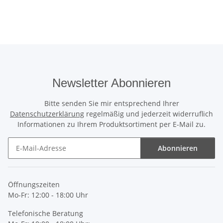
Newsletter Abonnieren
Bitte senden Sie mir entsprechend Ihrer
Datenschutzerklärung
regelmäßig und jederzeit widerruflich
Informationen zu Ihrem Produktsortiment per E-Mail zu.
Abonnieren
Newsletter Abonnieren
Öffnungszeiten
Mo-Fr: 12:00 - 18:00 Uhr
Telefonische Beratung