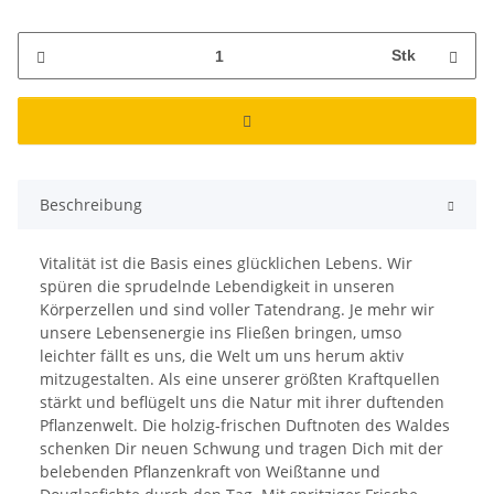
Stk
Beschreibung
Vitalität ist die Basis eines glücklichen Lebens. Wir
spüren die sprudelnde Lebendigkeit in unseren
Körperzellen und sind voller Tatendrang. Je mehr wir
unsere Lebensenergie ins Fließen bringen, umso
leichter fällt es uns, die Welt um uns herum aktiv
mitzugestalten. Als eine unserer größten Kraftquellen
stärkt und beflügelt uns die Natur mit ihrer duftenden
Pflanzenwelt. Die holzig-frischen Duftnoten des Waldes
schenken Dir neuen Schwung und tragen Dich mit der
belebenden Pflanzenkraft von Weißtanne und