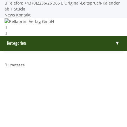
Telefon: +43 (0)2236/26 365
Original-Leitspruch-Kalender
ab 1 Stück!
News
Kontakt
Kategorien
▼
Startseite