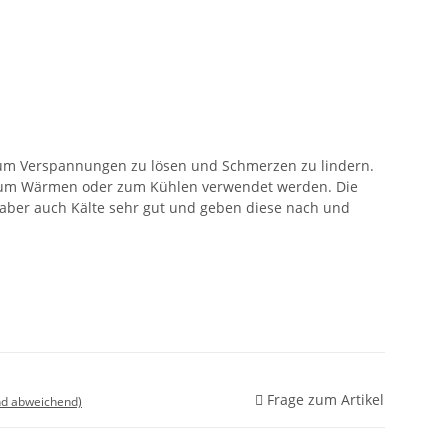
, um Verspannungen zu lösen und Schmerzen zu lindern.
zum Wärmen oder zum Kühlen verwendet werden. Die
aber auch Kälte sehr gut und geben diese nach und
Frage zum Artikel
nd abweichend)