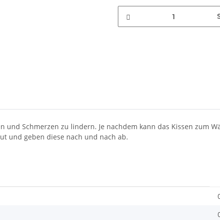
sen und Schmerzen zu lindern. Je nachdem kann das Kissen zum 
gut und geben diese nach und nach ab.