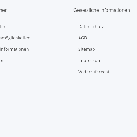
onen
Gesetzliche Informationen
ten
Datenschutz
smöglichkeiten
AGB
informationen
Sitemap
ter
Impressum
Widerrufsrecht