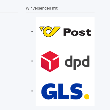
Wir versenden mit: