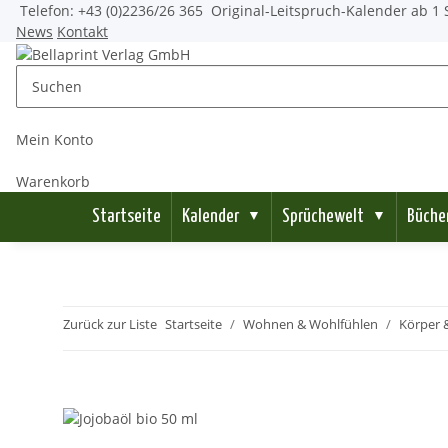
Telefon: +43 (0)2236/26 365
Original-Leitspruch-Kalender ab 1 
News
Kontakt
Mein Konto
Warenkorb
Startseite
Kalender
Sprüchewelt
Büche
▼
▼
Zurück zur Liste
Startseite
Wohnen & Wohlfühlen
Körper &