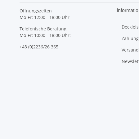
Öffnungszeiten
Informati
Mo-Fr: 12:00 - 18:00 Uhr
Deckleis
Telefonische Beratung
Mo-Fr: 10:00 - 18:00 Uhr:
Zahlung
+43 (0)2236/26 365
Versand
Newslet