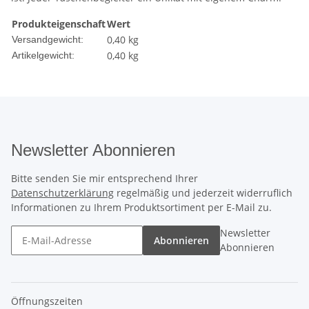
Produkteigenschaft
Wert
0,40 kg
Versandgewicht:
0,40
kg
Artikelgewicht:
Newsletter Abonnieren
Bitte senden Sie mir entsprechend Ihrer
Datenschutzerklärung
regelmäßig und jederzeit widerruflich
Informationen zu Ihrem Produktsortiment per E-Mail zu.
Newsletter
Abonnieren
Abonnieren
Öffnungszeiten