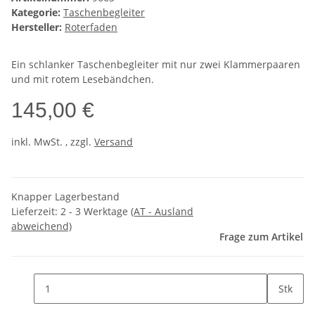
Kategorie:
Taschenbegleiter
Hersteller:
Roterfaden
Ein schlanker Taschenbegleiter mit nur zwei Klammerpaaren
und mit rotem Lesebändchen.
145,00 €
inkl. MwSt. , zzgl.
Versand
Knapper Lagerbestand
Lieferzeit:
2 - 3 Werktage
(AT - Ausland
abweichend)
Frage zum Artikel
Stk