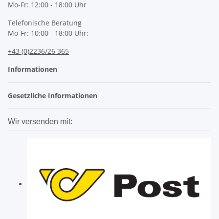
Mo-Fr: 12:00 - 18:00 Uhr
Telefonische Beratung
Mo-Fr: 10:00 - 18:00 Uhr:
+43 (0)2236/26 365
Informationen
Gesetzliche Informationen
Wir versenden mit: