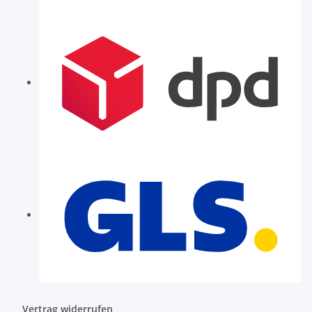
Vertrag widerrufen