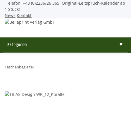
Telefon: +43 (0)2236/26 365
Original-Leitspruch-Kalender ab
1 Stück!
News
Kontakt
Kategorien
▼
Taschenbegleiter