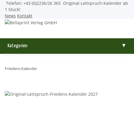
Telefon: +43 (0)2236/26 365
Original-Leitspruch-Kalender ab
1 Stück!
News
Kontakt
Kategorien
▼
Friedens-Kalender