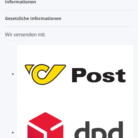
Informationen
Gesetzliche Informationen
Wir versenden mit: