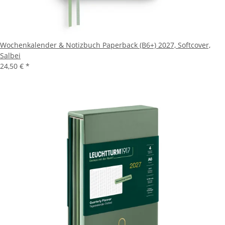
Wochenkalender & Notizbuch Paperback (B6+) 2027, Softcover,
Salbei
24,50 €
*