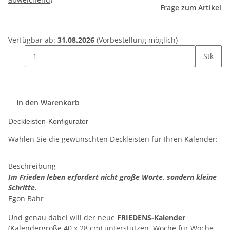
Frage zum Artikel
Verfügbar ab:
31.08.2026
(Vorbestellung möglich)
Stk
In den Warenkorb
Deckleisten-Konfigurator
Wählen Sie die gewünschten Deckleisten für Ihren Kalender:
Beschreibung
Im Frieden leben erfordert nicht große Worte, sondern kleine
Schritte.
Egon Bahr
Und genau dabei will der neue
FRIEDENS-Kalender
(Kalendergröße 40 x 28 cm) unterstützen. Woche für Woche.