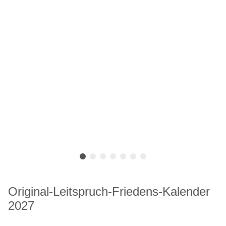
Original-Leitspruch-Friedens-Kalender
2027