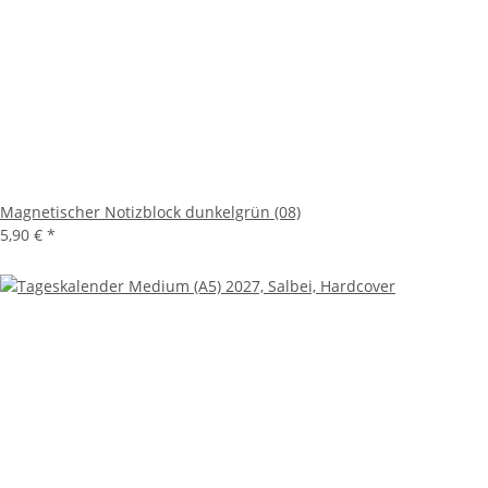
Magnetischer Notizblock dunkelgrün (08)
5,90 €
*