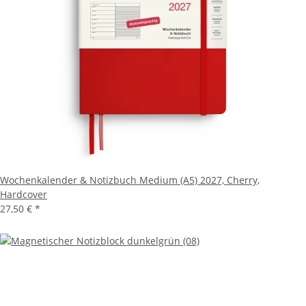
Wochenkalender & Notizbuch Medium (A5) 2027, Cherry,
Hardcover
27,50 €
*