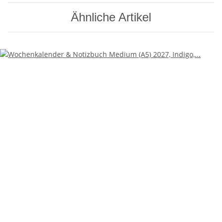
Ähnliche Artikel