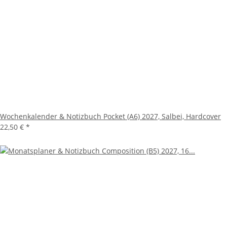
Wochenkalender & Notizbuch Pocket (A6) 2027, Salbei, Hardcover
22,50 €
*