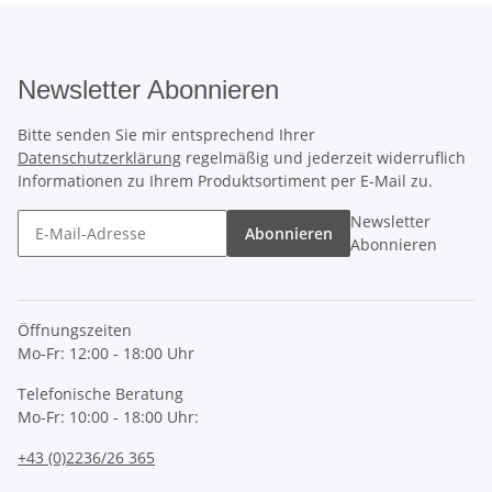
Newsletter Abonnieren
Bitte senden Sie mir entsprechend Ihrer
Datenschutzerklärung
regelmäßig und jederzeit widerruflich
Informationen zu Ihrem Produktsortiment per E-Mail zu.
Newsletter
Abonnieren
Abonnieren
Öffnungszeiten
Mo-Fr: 12:00 - 18:00 Uhr
Telefonische Beratung
Mo-Fr: 10:00 - 18:00 Uhr:
+43 (0)2236/26 365