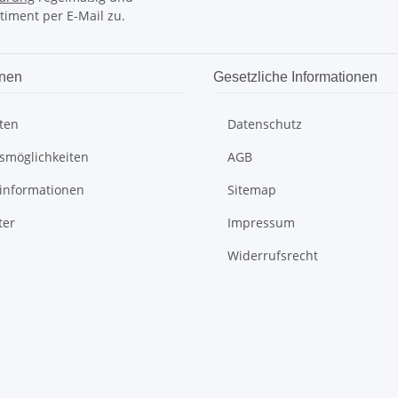
timent per E-Mail zu.
onen
Gesetzliche Informationen
ten
Datenschutz
smöglichkeiten
AGB
informationen
Sitemap
ter
Impressum
Widerrufsrecht