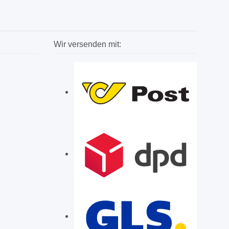
Wir versenden mit: