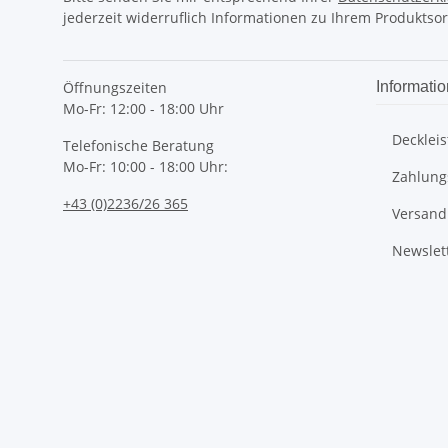
jederzeit widerruflich Informationen zu Ihrem Produktsor
Öffnungszeiten
Informati
Mo-Fr: 12:00 - 18:00 Uhr
Deckleis
Telefonische Beratung
Mo-Fr: 10:00 - 18:00 Uhr:
Zahlung
+43 (0)2236/26 365
Versand
Newslet