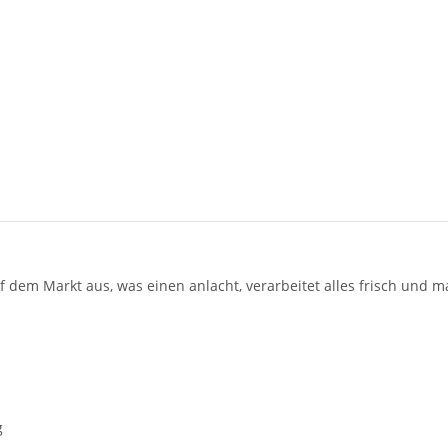
auf dem Markt aus, was einen anlacht, verarbeitet alles frisch und 
g