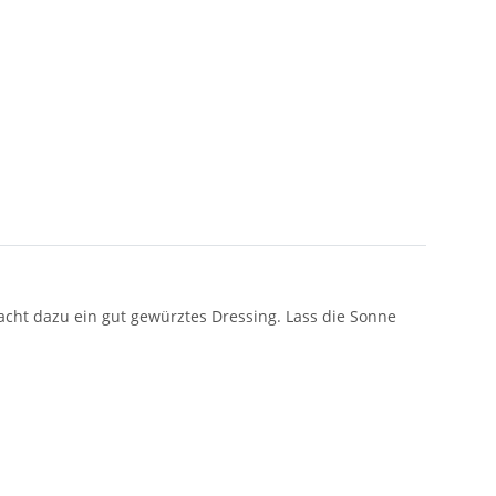
macht dazu ein gut gewürztes Dressing. Lass die Sonne