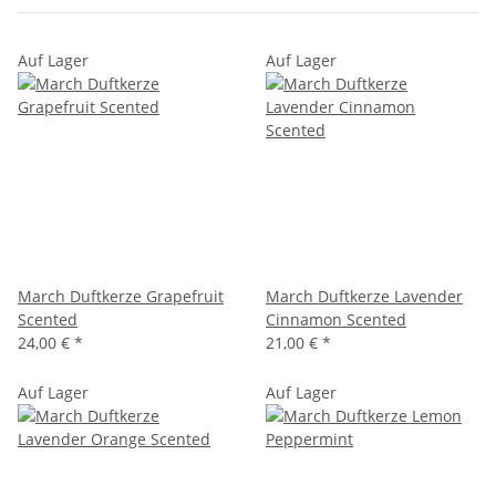
Auf Lager
Auf Lager
March Duftkerze Grapefruit
March Duftkerze Lavender
Scented
Cinnamon Scented
24,00 €
*
21,00 €
*
Auf Lager
Auf Lager