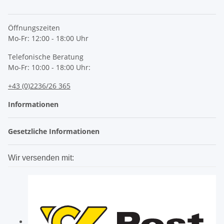
Öffnungszeiten
Mo-Fr: 12:00 - 18:00 Uhr
Telefonische Beratung
Mo-Fr: 10:00 - 18:00 Uhr:
+43 (0)2236/26 365
Informationen
Gesetzliche Informationen
Wir versenden mit: