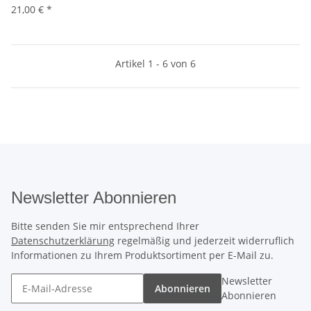
21,00 €
*
Artikel 1 - 6 von 6
Newsletter Abonnieren
Bitte senden Sie mir entsprechend Ihrer
Datenschutzerklärung
regelmäßig und jederzeit widerruflich
Informationen zu Ihrem Produktsortiment per E-Mail zu.
Newsletter
Abonnieren
Abonnieren