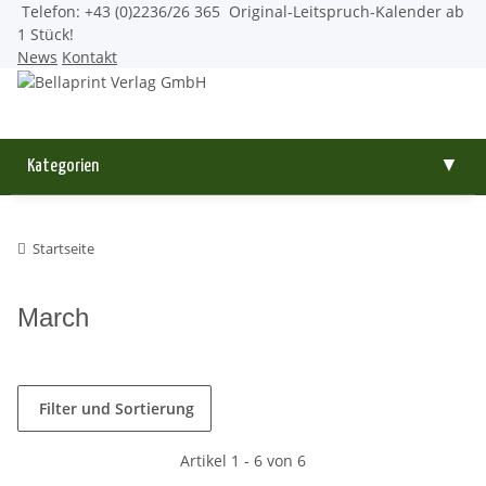
Telefon: +43 (0)2236/26 365
Original-Leitspruch-Kalender ab
1 Stück!
News
Kontakt
Kategorien
▼
Startseite
March
Filter und Sortierung
Artikel 1 - 6 von 6