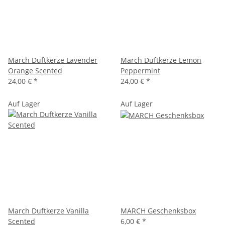
March Duftkerze Lavender
March Duftkerze Lemon
Orange Scented
Peppermint
24,00 €
*
24,00 €
*
Auf Lager
Auf Lager
March Duftkerze Vanilla
MARCH Geschenksbox
Scented
6,00 €
*