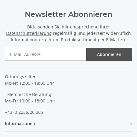
Newsletter Abonnieren
Bitte senden Sie mir entsprechend Ihrer
Datenschutzerklärung
regelmäßig und jederzeit widerruflich
Informationen zu Ihrem Produktsortiment per E-Mail zu.
Abonnieren
Newsletter Abonnieren
Öffnungszeiten
Mo-Fr: 12:00 - 18:00 Uhr
Telefonische Beratung
Mo-Fr: 10:00 - 18:00 Uhr:
+43 (0)2236/26 365
Informationen