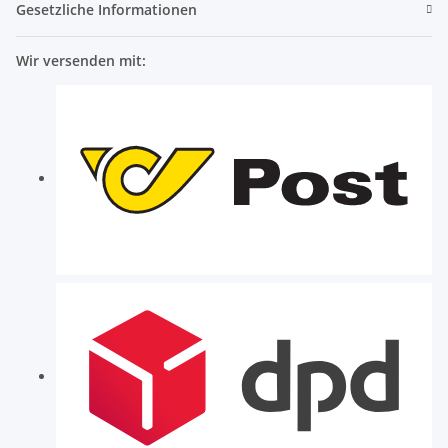
Gesetzliche Informationen
Wir versenden mit: