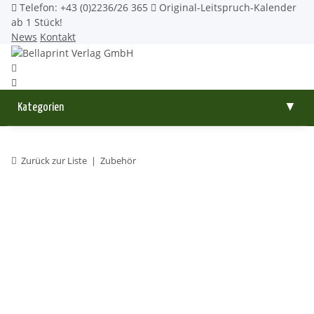
Telefon: +43 (0)2236/26 365
Original-Leitspruch-Kalender
ab 1 Stück!
News
Kontakt
Kategorien
▼
Zurück zur Liste
Zubehör