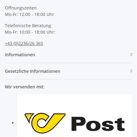
Öffnungszeiten
Mo-Fr: 12:00 - 18:00 Uhr
Telefonische Beratung
Mo-Fr: 10:00 - 18:00 Uhr:
+43 (0)2236/26 365
Informationen
Gesetzliche Informationen
Wir versenden mit: