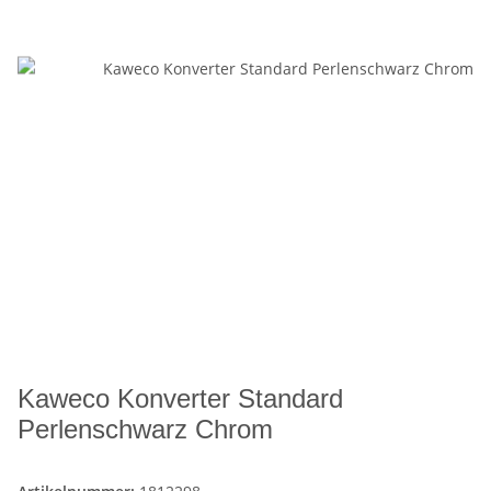
Kaweco Konverter Standard
Perlenschwarz Chrom