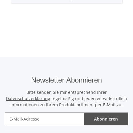
Newsletter Abonnieren
Bitte senden Sie mir entsprechend Ihrer
Datenschutzerklärung
regelmäßig und jederzeit widerruflich
Informationen zu Ihrem Produktsortiment per E-Mail zu.
Abonnieren
Newsletter Abonnieren