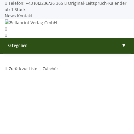
Telefon: +43 (0)2236/26 365
Original-Leitspruch-Kalender
ab 1 Stück!
News
Kontakt
Kategorien
▼
Zurück zur Liste
Zubehör