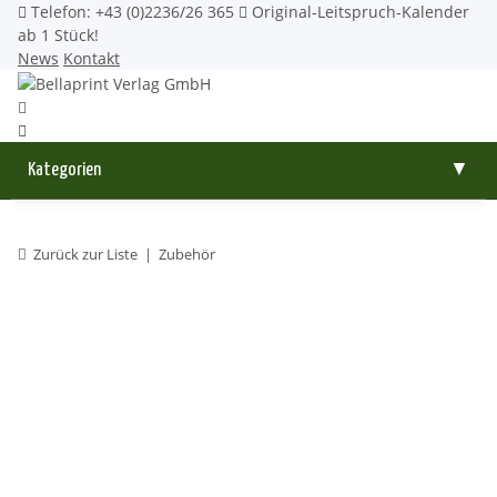
Telefon: +43 (0)2236/26 365
Original-Leitspruch-Kalender
ab 1 Stück!
News
Kontakt
Kategorien
▼
Zurück zur Liste
Zubehör