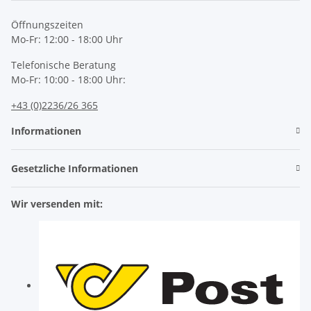
Öffnungszeiten
Mo-Fr: 12:00 - 18:00 Uhr
Telefonische Beratung
Mo-Fr: 10:00 - 18:00 Uhr:
+43 (0)2236/26 365
Informationen
Gesetzliche Informationen
Wir versenden mit: