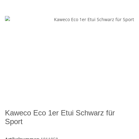
Kaweco Eco 1er Etui Schwarz für
Sport