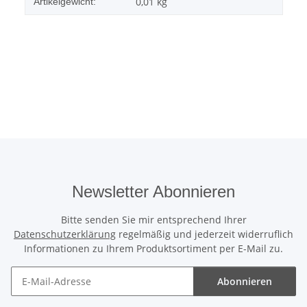
0,01
kg
Artikelgewicht:
Newsletter Abonnieren
Bitte senden Sie mir entsprechend Ihrer
Datenschutzerklärung
regelmäßig und jederzeit widerruflich
Informationen zu Ihrem Produktsortiment per E-Mail zu.
Abonnieren
Newsletter Abonnieren