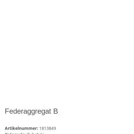
Federaggregat B
Artikelnummer:
1813849