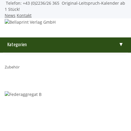
Telefon: +43 (0)2236/26 365
Original-Leitspruch-Kalender ab
1 Stück!
News
Kontakt
Kategorien
▼
Zubehör