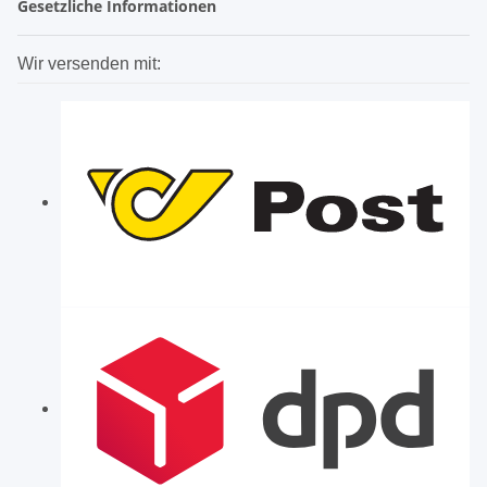
Gesetzliche Informationen
Wir versenden mit: