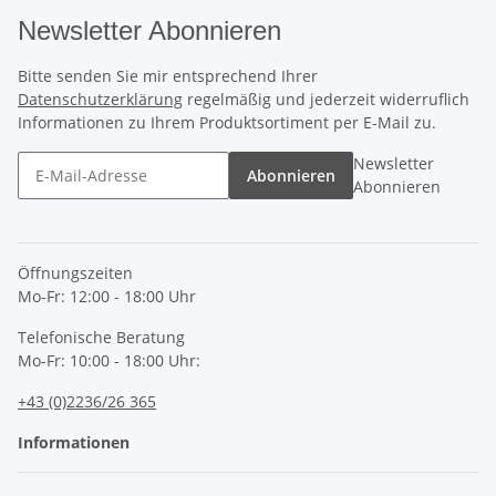
Newsletter Abonnieren
Bitte senden Sie mir entsprechend Ihrer
Datenschutzerklärung
regelmäßig und jederzeit widerruflich
Informationen zu Ihrem Produktsortiment per E-Mail zu.
Newsletter
Abonnieren
Abonnieren
Öffnungszeiten
Mo-Fr: 12:00 - 18:00 Uhr
Telefonische Beratung
Mo-Fr: 10:00 - 18:00 Uhr:
+43 (0)2236/26 365
Informationen