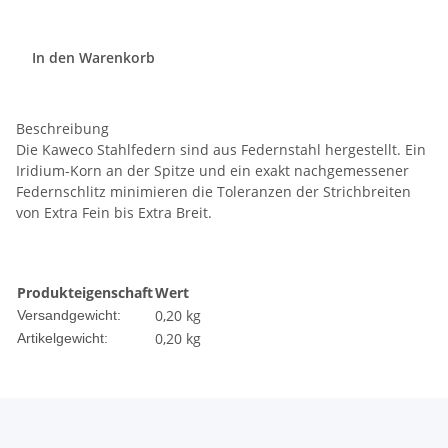
In den Warenkorb
Beschreibung
Die Kaweco Stahlfedern sind aus Federnstahl hergestellt. Ein
Iridium-Korn an der Spitze und ein exakt nachgemessener
Federnschlitz minimieren die Toleranzen der Strichbreiten
von Extra Fein bis Extra Breit.
Produkteigenschaft
Wert
0,20 kg
Versandgewicht:
0,20
kg
Artikelgewicht: