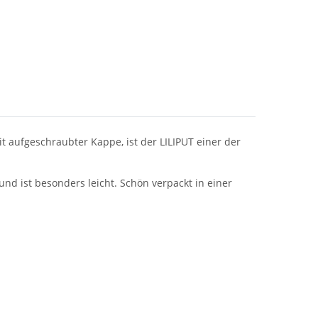
 aufgeschraubter Kappe, ist der LILIPUT einer der
d ist besonders leicht. Schön verpackt in einer