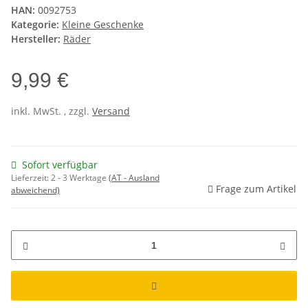
HAN:
0092753
Kategorie:
Kleine Geschenke
Hersteller:
Räder
9,99 €
inkl. MwSt. , zzgl.
Versand
Sofort verfügbar
Lieferzeit:
2 - 3 Werktage
(AT - Ausland
Frage zum Artikel
abweichend)