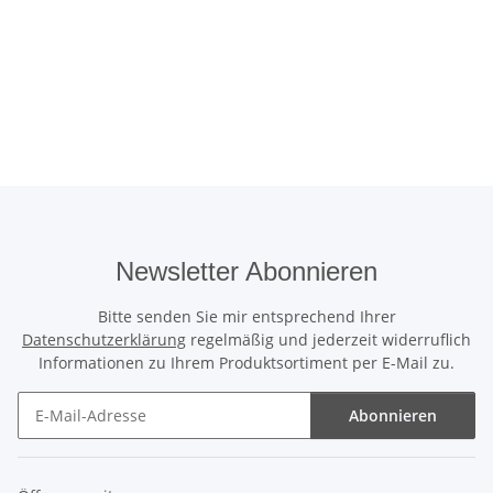
Newsletter Abonnieren
Bitte senden Sie mir entsprechend Ihrer
Datenschutzerklärung
regelmäßig und jederzeit widerruflich
Informationen zu Ihrem Produktsortiment per E-Mail zu.
Abonnieren
Newsletter Abonnieren