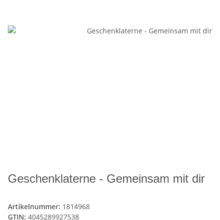
Geschenklaterne - Gemeinsam mit dir
Artikelnummer:
1814968
GTIN:
4045289927538