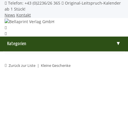
Telefon: +43 (0)2236/26 365
Original-Leitspruch-Kalender
ab 1 Stück!
News
Kontakt
Kategorien
▼
Zurück zur Liste
Kleine Geschenke