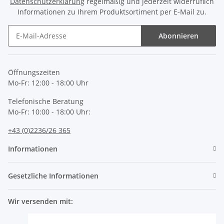
Datenschutzerklärung
regelmäßig und jederzeit widerruflich
Informationen zu Ihrem Produktsortiment per E-Mail zu.
Abonnieren
Newsletter Abonnieren
Öffnungszeiten
Mo-Fr: 12:00 - 18:00 Uhr
Telefonische Beratung
Mo-Fr: 10:00 - 18:00 Uhr:
+43 (0)2236/26 365
Informationen
Gesetzliche Informationen
Wir versenden mit: