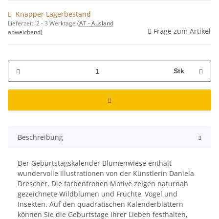
Knapper Lagerbestand
Lieferzeit:
2 - 3 Werktage
(AT - Ausland
Frage zum Artikel
abweichend)
Stk
Beschreibung
Der Geburtstagskalender Blumenwiese enthält
wundervolle Illustrationen von der Künstlerin Daniela
Drescher. Die farbenfrohen Motive zeigen naturnah
gezeichnete Wildblumen und Früchte, Vögel und
Insekten. Auf den quadratischen Kalenderblättern
können Sie die Geburtstage Ihrer Lieben festhalten,