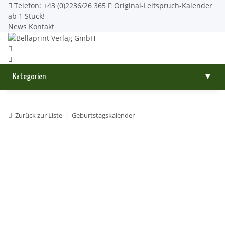
Telefon: +43 (0)2236/26 365
Original-Leitspruch-Kalender
ab 1 Stück!
News
Kontakt
Kategorien
▼
Zurück zur Liste
Geburtstagskalender