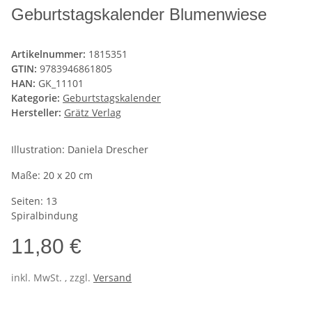
Geburtstagskalender Blumenwiese
Artikelnummer:
1815351
GTIN:
9783946861805
HAN:
GK_11101
Kategorie:
Geburtstagskalender
Hersteller:
Grätz Verlag
Illustration: Daniela Drescher
Maße: 20 x 20 cm
Seiten: 13
Spiralbindung
11,80 €
inkl. MwSt. , zzgl.
Versand