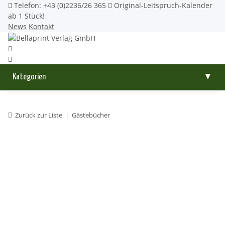
Telefon: +43 (0)2236/26 365
Original-Leitspruch-Kalender
ab 1 Stück!
News
Kontakt
Kategorien
▼
Zurück zur Liste
Gästebücher