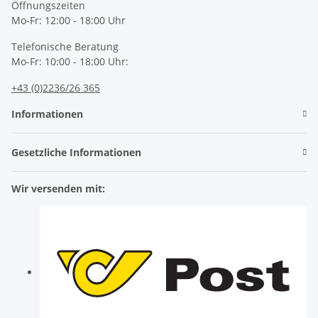
Öffnungszeiten
Mo-Fr: 12:00 - 18:00 Uhr
Telefonische Beratung
Mo-Fr: 10:00 - 18:00 Uhr:
+43 (0)2236/26 365
Informationen
Gesetzliche Informationen
Wir versenden mit: