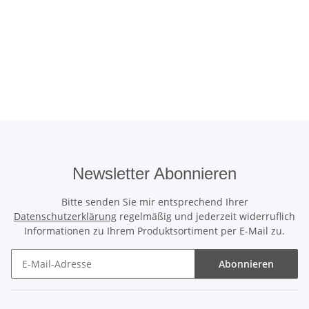
Newsletter Abonnieren
Bitte senden Sie mir entsprechend Ihrer
Datenschutzerklärung
regelmäßig und jederzeit widerruflich
Informationen zu Ihrem Produktsortiment per E-Mail zu.
Abonnieren
Newsletter Abonnieren