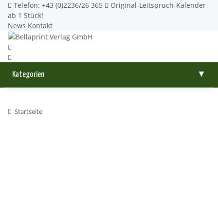
Telefon: +43 (0)2236/26 365
Original-Leitspruch-Kalender
ab 1 Stück!
News
Kontakt
Kategorien
▼
Startseite