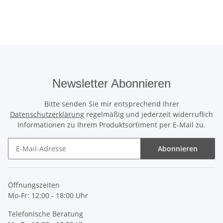
Newsletter Abonnieren
Bitte senden Sie mir entsprechend Ihrer
Datenschutzerklärung
regelmäßig und jederzeit widerruflich
Informationen zu Ihrem Produktsortiment per E-Mail zu.
Abonnieren
Newsletter Abonnieren
Öffnungszeiten
Mo-Fr: 12:00 - 18:00 Uhr
Telefonische Beratung