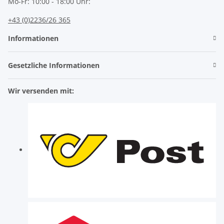
Mo-Fr: 10:00 - 18:00 Uhr:
+43 (0)2236/26 365
Informationen
Gesetzliche Informationen
Wir versenden mit: