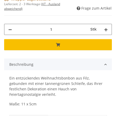
Lieferzeit:
2 - 3 Werktage
(AT - Ausland
Frage zum Artikel
abweichend)
Stk
Beschreibung
Ein entzückendes Weihnachtsbonbon aus Filz,
gebunden mit einer tannengrünen Schleife, das Ihrer
festlichen Dekoration einen Hauch von
Feiertagsnostalgie verleiht.
Maße: 11 x 5cm