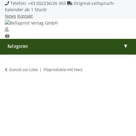
Telefon: +43 (0)2236/26 365
Original-Leitspruch-
Kalender ab 1 Stück!
News
Kontakt
Kategorien
▼
Zurück zur Liste
Filzprodukte mit Herz