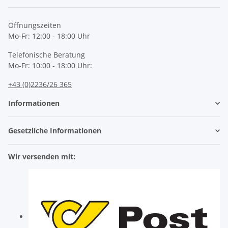
Newsletter Abonnieren
Öffnungszeiten
Mo-Fr: 12:00 - 18:00 Uhr
Telefonische Beratung
Mo-Fr: 10:00 - 18:00 Uhr:
+43 (0)2236/26 365
Informationen
Gesetzliche Informationen
Wir versenden mit: