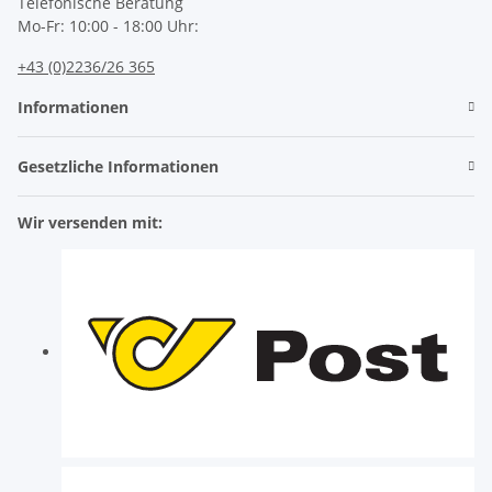
Telefonische Beratung
Mo-Fr: 10:00 - 18:00 Uhr:
+43 (0)2236/26 365
Informationen
Gesetzliche Informationen
Wir versenden mit: