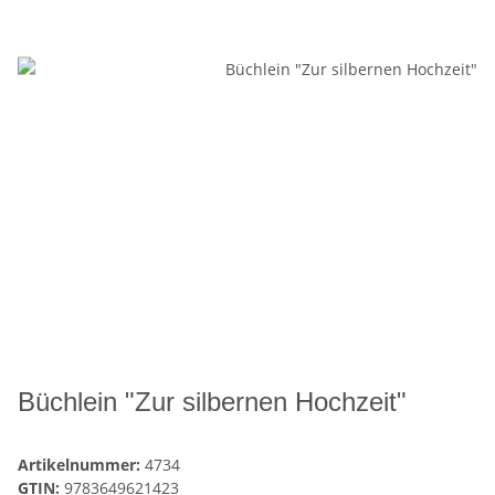
Büchlein "Zur silbernen Hochzeit"
Artikelnummer:
4734
GTIN:
9783649621423