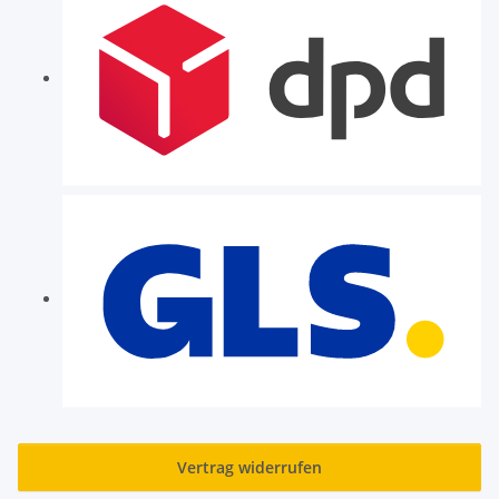
Vertrag widerrufen