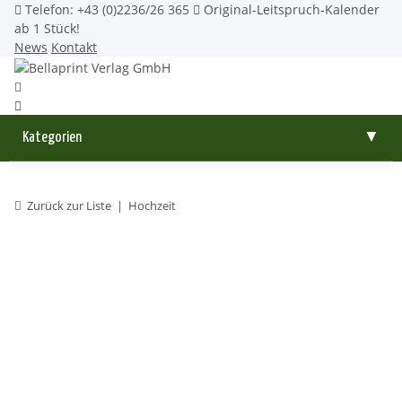
Telefon: +43 (0)2236/26 365
Original-Leitspruch-Kalender
ab 1 Stück!
News
Kontakt
Kategorien
▼
Zurück zur Liste
Hochzeit