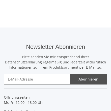
Newsletter Abonnieren
Bitte senden Sie mir entsprechend Ihrer
Datenschutzerklärung
regelmäßig und jederzeit widerruflich
Informationen zu Ihrem Produktsortiment per E-Mail zu.
Abonnieren
Newsletter Abonnieren
Öffnungszeiten
Mo-Fr: 12:00 - 18:00 Uhr