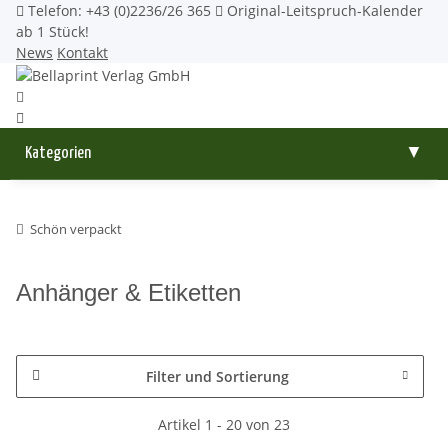
Telefon: +43 (0)2236/26 365
Original-Leitspruch-Kalender
ab 1 Stück!
News
Kontakt
Kategorien
▼
Schön verpackt
Anhänger & Etiketten
Filter und Sortierung
Artikel 1 - 20 von 23