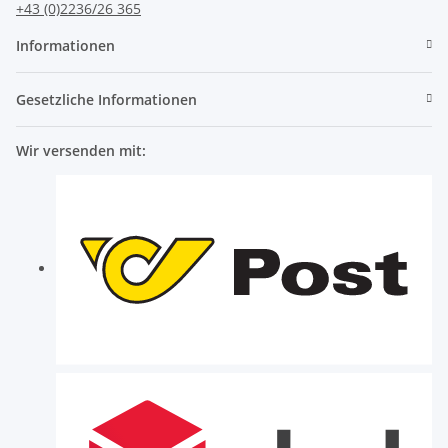
+43 (0)2236/26 365
Informationen
Gesetzliche Informationen
Wir versenden mit: