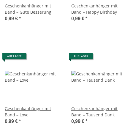
Geschenkanhänger mit
Geschenkanhänger mit
Band – Gute Besserung
Band – Happy Birthday
0,99 €
*
0,99 €
*
AUF LAGER
AUF LAGER
Geschenkanhänger mit
Geschenkanhänger mit
Band – Love
Band – Tausend Dank
0,99 €
*
0,99 €
*