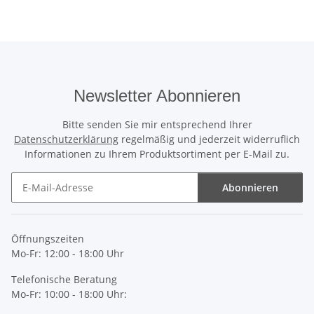
Newsletter Abonnieren
Bitte senden Sie mir entsprechend Ihrer
Datenschutzerklärung
regelmäßig und jederzeit widerruflich
Informationen zu Ihrem Produktsortiment per E-Mail zu.
Abonnieren
Newsletter Abonnieren
Öffnungszeiten
Mo-Fr: 12:00 - 18:00 Uhr
Telefonische Beratung
Mo-Fr: 10:00 - 18:00 Uhr: