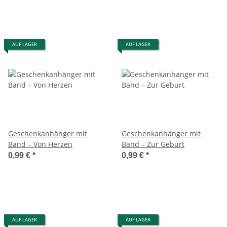
AUF LAGER
AUF LAGER
Geschenkanhänger mit
Geschenkanhänger mit
Band – Von Herzen
Band – Zur Geburt
0,99 €
*
0,99 €
*
AUF LAGER
AUF LAGER