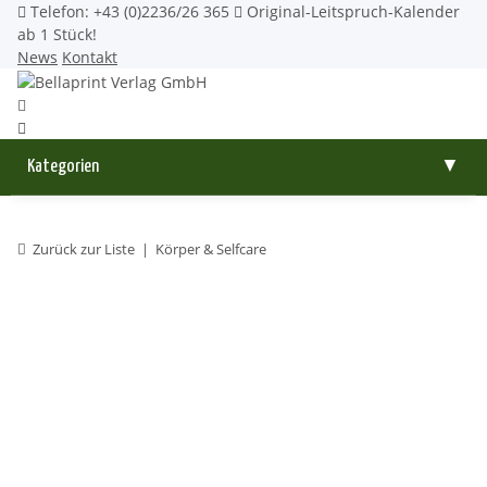
Telefon: +43 (0)2236/26 365
Original-Leitspruch-Kalender
ab 1 Stück!
News
Kontakt
Kategorien
▼
Zurück zur Liste
Körper & Selfcare