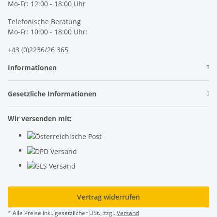
Mo-Fr: 12:00 - 18:00 Uhr
Telefonische Beratung
Mo-Fr: 10:00 - 18:00 Uhr:
+43 (0)2236/26 365
Informationen
Gesetzliche Informationen
Wir versenden mit:
Vertrag widerrufen
* Alle Preise inkl. gesetzlicher USt., zzgl.
Versand