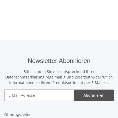
Newsletter Abonnieren
Bitte senden Sie mir entsprechend Ihrer
Datenschutzerklärung
regelmäßig und jederzeit widerruflich
Informationen zu Ihrem Produktsortiment per E-Mail zu.
Abonnieren
Newsletter Abonnieren
Öffnungszeiten