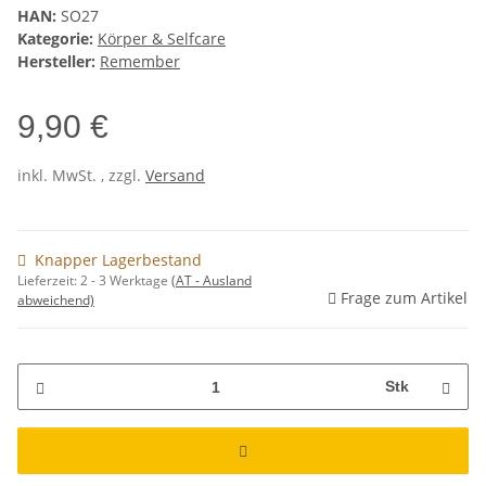
HAN:
SO27
Kategorie:
Körper & Selfcare
Hersteller:
Remember
9,90 €
inkl. MwSt. , zzgl.
Versand
Knapper Lagerbestand
Lieferzeit:
2 - 3 Werktage
(AT - Ausland
Frage zum Artikel
abweichend)
Stk