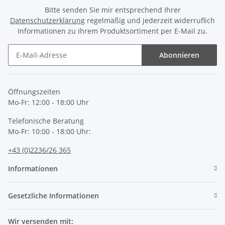
Bitte senden Sie mir entsprechend Ihrer
Datenschutzerklärung
regelmäßig und jederzeit widerruflich
Informationen zu Ihrem Produktsortiment per E-Mail zu.
Abonnieren
Newsletter Abonnieren
Öffnungszeiten
Mo-Fr: 12:00 - 18:00 Uhr
Telefonische Beratung
Mo-Fr: 10:00 - 18:00 Uhr:
+43 (0)2236/26 365
Informationen
Gesetzliche Informationen
Wir versenden mit: