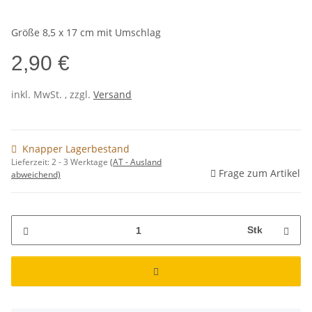
Größe 8,5 x 17 cm mit Umschlag
2,90 €
inkl. MwSt. , zzgl.
Versand
Knapper Lagerbestand
Lieferzeit:
2 - 3 Werktage
(AT - Ausland
Frage zum Artikel
abweichend)
Stk