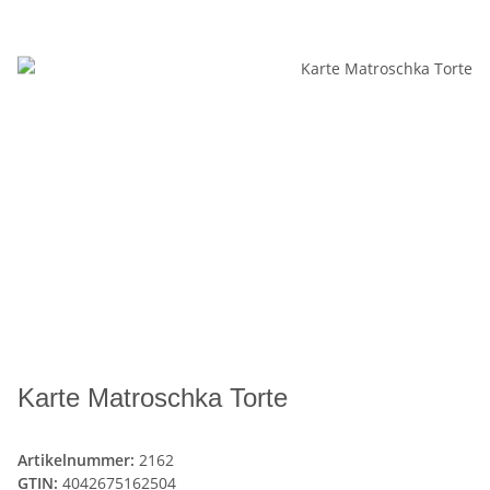
Karte Matroschka Torte
Artikelnummer:
2162
GTIN:
4042675162504