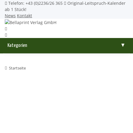
Telefon: +43 (0)2236/26 365
Original-Leitspruch-Kalender
ab 1 Stück!
News
Kontakt
Kategorien
▼
Startseite