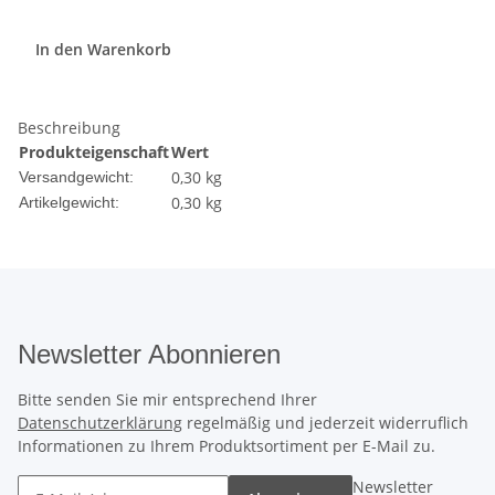
In den Warenkorb
Beschreibung
Produkteigenschaft
Wert
0,30 kg
Versandgewicht:
0,30
kg
Artikelgewicht:
Newsletter Abonnieren
Bitte senden Sie mir entsprechend Ihrer
Datenschutzerklärung
regelmäßig und jederzeit widerruflich
Informationen zu Ihrem Produktsortiment per E-Mail zu.
Newsletter