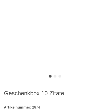
Geschenkbox 10 Zitate
Artikelnummer:
2874