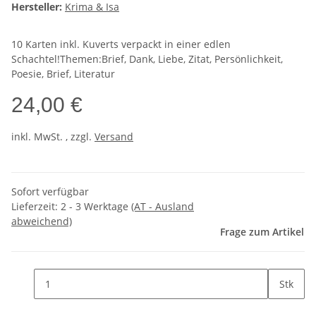
Hersteller:
Krima & Isa
10 Karten inkl. Kuverts verpackt in einer edlen
Schachtel!Themen:Brief, Dank, Liebe, Zitat, Persönlichkeit,
Poesie, Brief, Literatur
24,00 €
inkl. MwSt. , zzgl.
Versand
Sofort verfügbar
Lieferzeit:
2 - 3 Werktage
(AT - Ausland
abweichend)
Frage zum Artikel
Stk