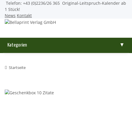
Telefon: +43 (0)2236/26 365
Original-Leitspruch-Kalender ab
1 Stück!
News
Kontakt
Kategorien
▼
Startseite