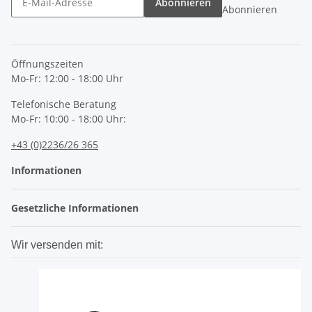
Abonnieren
Abonnieren
Öffnungszeiten
Mo-Fr: 12:00 - 18:00 Uhr
Telefonische Beratung
Mo-Fr: 10:00 - 18:00 Uhr:
+43 (0)2236/26 365
Informationen
Gesetzliche Informationen
Wir versenden mit: