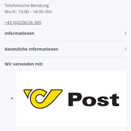
Telefonische Beratung
Mo-Fr: 10:00 - 18:00 Uhr:
+43 (0)2236/26 365
Informationen
Gesetzliche Informationen
Wir versenden mit: