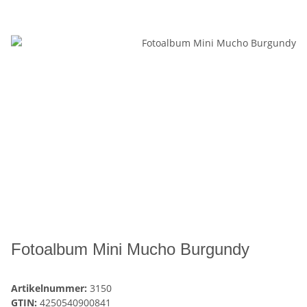
Fotoalbum Mini Mucho Burgundy
Artikelnummer:
3150
GTIN:
4250540900841