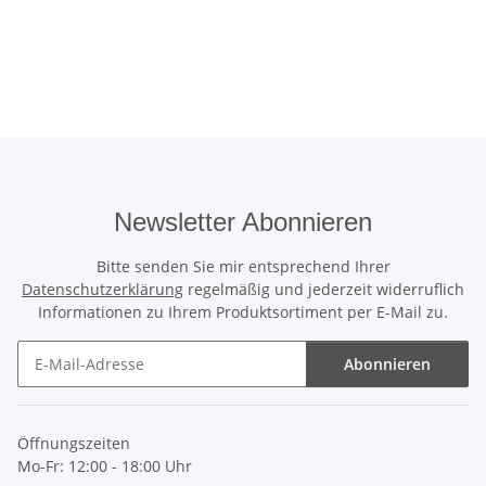
Newsletter Abonnieren
Bitte senden Sie mir entsprechend Ihrer
Datenschutzerklärung
regelmäßig und jederzeit widerruflich
Informationen zu Ihrem Produktsortiment per E-Mail zu.
Abonnieren
Newsletter Abonnieren
Öffnungszeiten
Mo-Fr: 12:00 - 18:00 Uhr