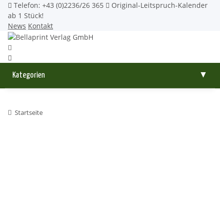
Telefon: +43 (0)2236/26 365
Original-Leitspruch-Kalender
ab 1 Stück!
News
Kontakt
Kategorien
▼
Startseite