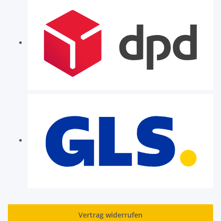
Vertrag widerrufen