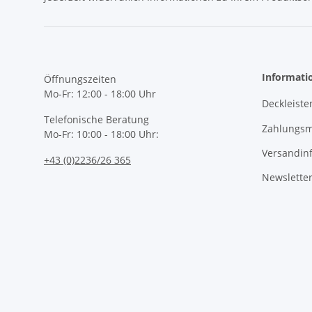
Informati
Öffnungszeiten
Mo-Fr: 12:00 - 18:00 Uhr
Deckleiste
Telefonische Beratung
Zahlungsm
Mo-Fr: 10:00 - 18:00 Uhr:
Versandin
+43 (0)2236/26 365
Newslette