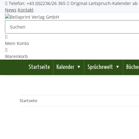
Telefon: +43 (0)2236/26 365
Original-Leitspruch-Kalender ab 
News
Kontakt
Mein Konto
Warenkorb
Startseite
Kalender
Sprüchewelt
Büche
▼
▼
Startseite