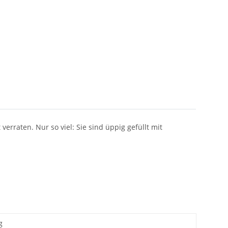
erraten. Nur so viel: Sie sind üppig gefüllt mit
g