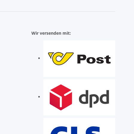
Wir versenden mit: