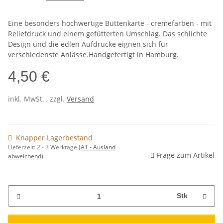
Eine besonders hochwertige Büttenkarte - cremefarben - mit
Reliefdruck und einem gefütterten Umschlag. Das schlichte
Design und die edlen Aufdrucke eignen sich für
verschiedenste Anlässe.Handgefertigt in Hamburg.
4,50 €
inkl. MwSt. , zzgl.
Versand
Knapper Lagerbestand
Lieferzeit:
2 - 3 Werktage
(AT - Ausland
Frage zum Artikel
abweichend)
Stk