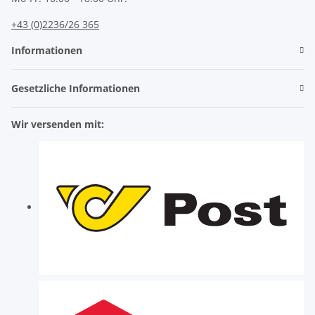
+43 (0)2236/26 365
Informationen
Gesetzliche Informationen
Wir versenden mit: