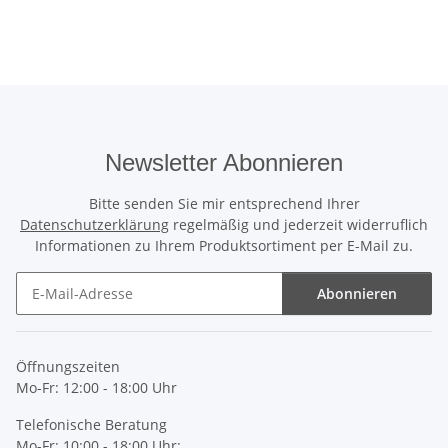
Newsletter Abonnieren
Bitte senden Sie mir entsprechend Ihrer
Datenschutzerklärung
regelmäßig und jederzeit widerruflich
Informationen zu Ihrem Produktsortiment per E-Mail zu.
Abonnieren
Newsletter Abonnieren
Öffnungszeiten
Mo-Fr: 12:00 - 18:00 Uhr
Telefonische Beratung
Mo-Fr: 10:00 - 18:00 Uhr: