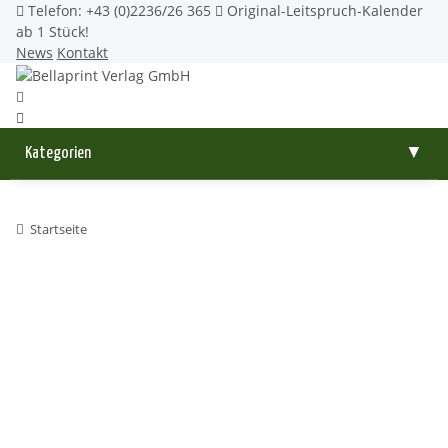
Telefon: +43 (0)2236/26 365
Original-Leitspruch-Kalender
ab 1 Stück!
News
Kontakt
Kategorien
▼
Startseite