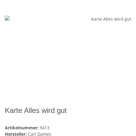
Karte Alles wird gut
Artikelnummer:
9413
Hersteller:
Carl Dames