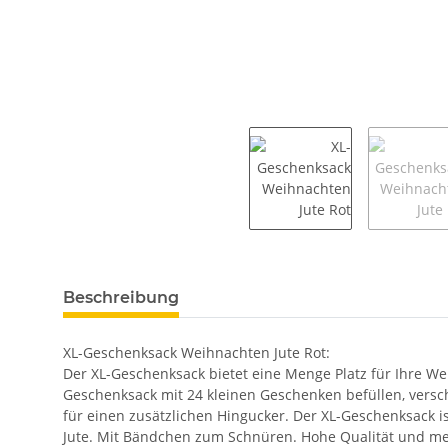
weitere Registerkarten anzeigen
Beschreibung
XL-Geschenksack Weihnachten Jute Rot:
Der XL-Geschenksack bietet eine Menge Platz für Ihre We
Geschenksack mit 24 kleinen Geschenken befüllen, versc
für einen zusätzlichen Hingucker. Der XL-Geschenksack 
Jute. Mit Bändchen zum Schnüren. Hohe Qualität und m