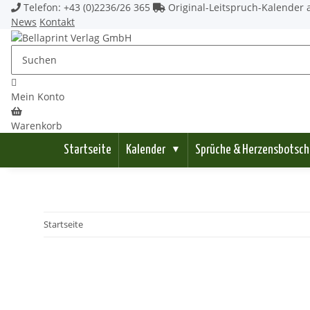
Telefon: +43 (0)2236/26 365
Original-Leitspruch-Kalender a
News
Kontakt
Mein Konto
Warenkorb
Startseite
Kalender
Sprüche & Herzensbotsch
▼
Startseite