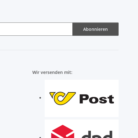
Abonnieren
Wir versenden mit: