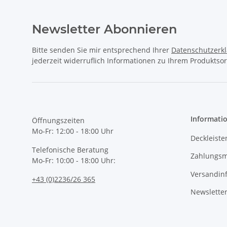
Newsletter Abonnieren
Bitte senden Sie mir entsprechend Ihrer
Datenschutzerk
jederzeit widerruflich Informationen zu Ihrem Produktsor
Informati
Öffnungszeiten
Mo-Fr: 12:00 - 18:00 Uhr
Deckleiste
Telefonische Beratung
Zahlungsm
Mo-Fr: 10:00 - 18:00 Uhr:
Versandin
+43 (0)2236/26 365
Newslette